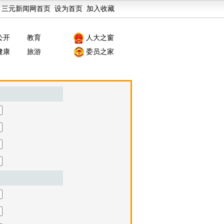
三元新闻网首页
设为首页
加入收藏
公开
教育
人大之窗
健康
旅游
委员之家