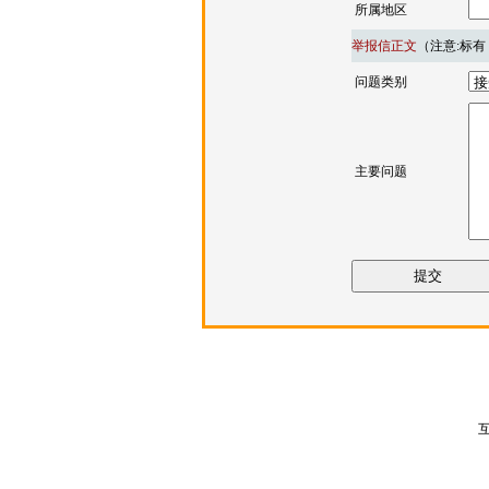
所属地区
举报信正文
（注意:标有
问题类别
主要问题