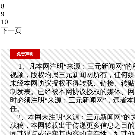
8
9
10
下一页
免责声明
1、凡本网注明“来源：三元新闻网“
视频，版权均属三元新闻网所有，任何媒
未经本网协议授权不得转载、链接、转贴
制发表。已经被本网协议授权的媒体、网
时必须注明“来源：三元新闻网”，违者
任。
2、本网未注明“来源：三元新闻网”的
载稿，本网转载出于传递更多信息之目的
同其观点或证实其内容的真实性。如其他