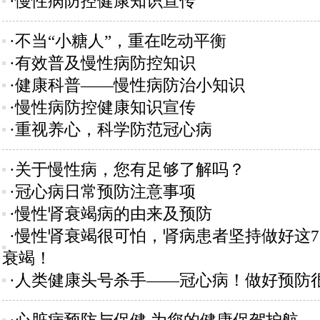
·慢性病防控健康知识宣传
·不当“小糖人”，重在吃动平衡
·有效普及慢性病防控知识
·健康科普——慢性病防治小知识
·慢性病防控健康知识宣传
·重视养心，科学防范冠心病
·关于慢性病，您有足够了解吗？
·冠心病日常预防注意事项
·慢性肾衰竭病的由来及预防
·慢性肾衰竭很可怕，肾病患者坚持做好这
衰竭！
·人类健康头号杀手——冠心病！做好预防