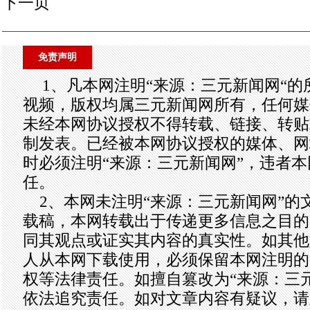
下一页
免责声明
1、凡本网注明“来源：三元新闻网“
视频，版权均属三元新闻网所有，任何媒
未经本网协议授权不得转载、链接、转贴
制发表。已经被本网协议授权的媒体、网
时必须注明“来源：三元新闻网”，违者
任。
2、本网未注明“来源：三元新闻网”的
载稿，本网转载出于传递更多信息之目的
同其观点或证实其内容的真实性。如其他
人从本网下载使用，必须保留本网注明的
权等法律责任。如擅自篡改为“来源：三
依法追究责任。如对文章内容有疑议，请