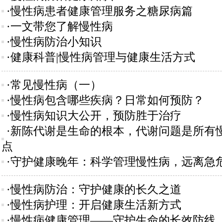
·慢性病患者健康管理服务之糖尿病篇
·一文带您了解慢性病
·慢性病防治小知识
·健康科普|慢性病管理与健康生活方式
·常见慢性病（一）
·慢性病包含哪些疾病？日常如何预防？
·慢性病知识大公开，预防胜于治疗
·新陈代谢是生命的根本，代谢问题是所有
点
·守护健康晚年：科学管理慢性病，远离急
·慢性病防治：守护健康的长久之道
·慢性病护理：开启健康生活新方式
·慢性病健康管理——守护生命的长效防线