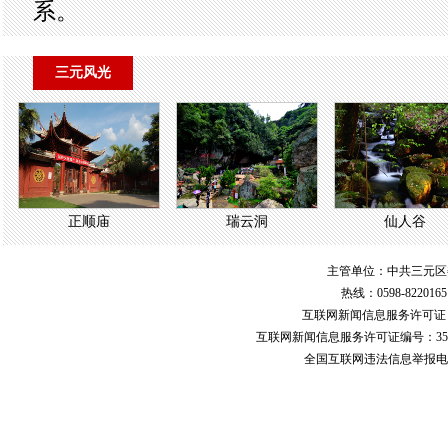
系。
三元风光
正顺庙
瑞云洞
仙人谷
主管单位：中共三元区
热线：0598-822016
互联网新闻信息服务许可
互联网新闻信息服务许可证编号：351
全国互联网违法信息举报电话：123