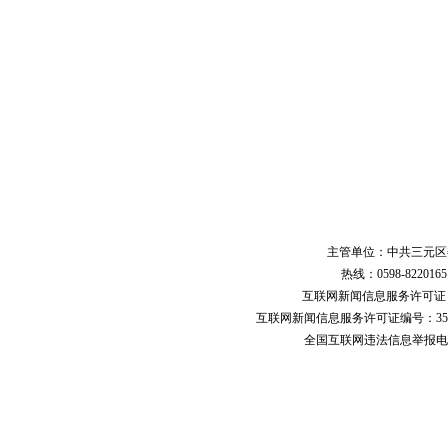
主管单位：中共三元区
热线：0598-822016
互联网新闻信息服务许可
互联网新闻信息服务许可证编号：351
全国互联网违法信息举报电话：123