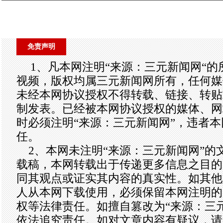
免责声明
1、凡本网注明“来源：三元新闻网“
视频，版权均属三元新闻网所有，任何媒
未经本网协议授权不得转载、链接、转贴
制发表。已经被本网协议授权的媒体、网
时必须注明“来源：三元新闻网”，违者
任。
2、本网未注明“来源：三元新闻网”的
载稿，本网转载出于传递更多信息之目的
同其观点或证实其内容的真实性。如其他
人从本网下载使用，必须保留本网注明的
权等法律责任。如擅自篡改为“来源：三
依法追究责任。如对文章内容有疑议，请