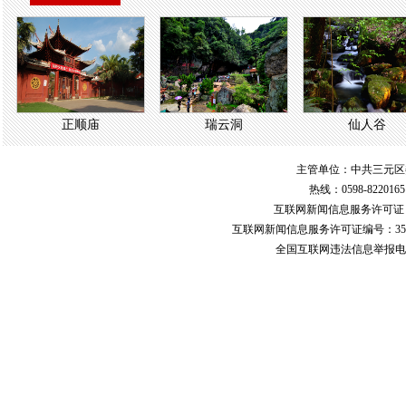
正顺庙
瑞云洞
仙人谷
主管单位：中共三元区
热线：0598-822016
互联网新闻信息服务许可
互联网新闻信息服务许可证编号：351
全国互联网违法信息举报电话：123