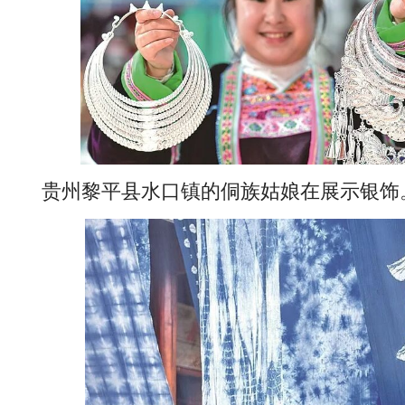
贵州黎平县水口镇的侗族姑娘在展示银饰