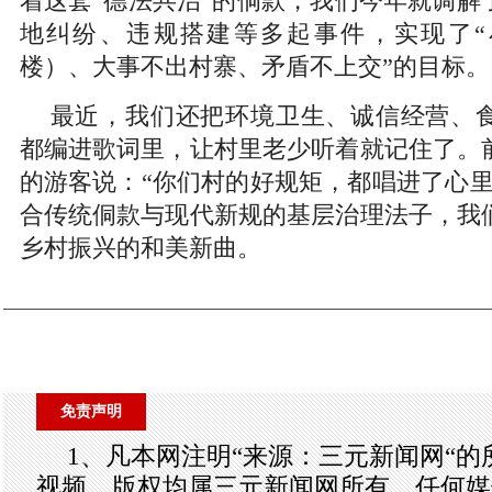
着这套“德法共治”的侗款，我们今年就调解
地纠纷、违规搭建等多起事件，实现了“
楼）、大事不出村寨、矛盾不上交”的目标。
最近，我们还把环境卫生、诚信经营、
都编进歌词里，让村里老少听着就记住了。
的游客说：“你们村的好规矩，都唱进了心里
合传统侗款与现代新规的基层治理法子，我
乡村振兴的和美新曲。
免责声明
1、凡本网注明“来源：三元新闻网“
视频，版权均属三元新闻网所有，任何媒