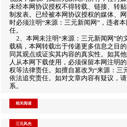
未经本网协议授权不得转载、链接、转贴
制发表。已经被本网协议授权的媒体、网
时必须注明“来源：三元新闻网”，违者
任。
2、本网未注明“来源：三元新闻网”的
载稿，本网转载出于传递更多信息之目的
同其观点或证实其内容的真实性。如其他
人从本网下载使用，必须保留本网注明的
权等法律责任。如擅自篡改为“来源：三
依法追究责任。如对文章内容有疑议，请
系。
相关阅读
三元风光