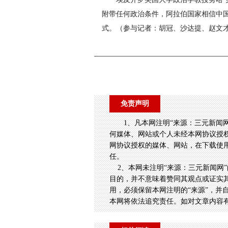
附带任何政治条件，阿拉伯国家相信中
式。（参与记者：胡冠、沙达提、赵文
免责声明
1、凡本网注明“来源：三元新闻
何媒体、网站或个人未经本网协议授
网协议授权的媒体、网站，在下载使用
任。
2、本网未注明“来源：三元新闻网”
目的，并不意味着赞同其观点或证实
用，必须保留本网注明的“来源”，并
本网将依法追究责任。如对文章内容