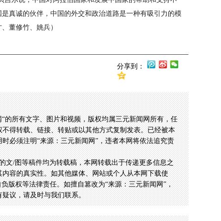
国是真诚的伙伴，中国的外交和政治道路是一种有吸引力的模
才、董修竹、姚兵）
分享到：
网“的所有文字、图片和视频，版权均属三元新闻网所有，任
权不得转载、链接、转贴或以其他方式复制发表。已经被本
时必须注明“来源：三元新闻网”，违者本网将依法追究责
的文/图等稿件均为转载稿，本网转载出于传递更多信息之
其内容的真实性。如其他媒体、网站或个人从本网下载使
自负版权等法律责任。如擅自篡改为“来源：三元新闻网”，
有疑议，请及时与我们联系。