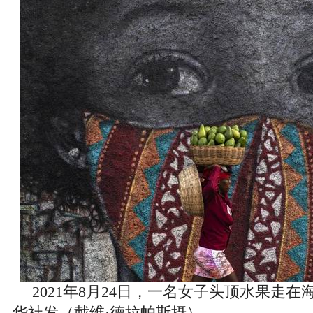
2021年8月24日，一名女子头顶水果走