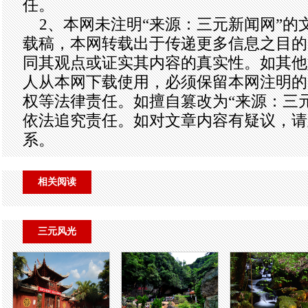
任。
2、本网未注明“来源：三元新闻网”的
载稿，本网转载出于传递更多信息之目的
同其观点或证实其内容的真实性。如其他
人从本网下载使用，必须保留本网注明的
权等法律责任。如擅自篡改为“来源：三
依法追究责任。如对文章内容有疑议，请
系。
相关阅读
三元风光