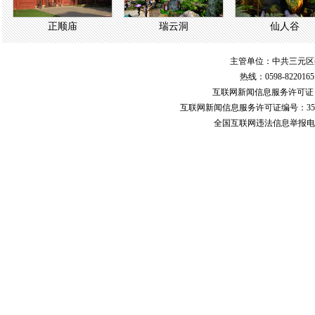
正顺庙
瑞云洞
仙人谷
主管单位：中共三元区
热线：0598-822016
互联网新闻信息服务许可
互联网新闻信息服务许可证编号：351
全国互联网违法信息举报电话：123