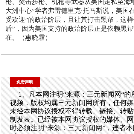
枪、突击步枪、机枪等武器从美国走私至海
大洲中心”学者弗雷德里克·托马斯说，美国
受欢迎”的政治阶层，且让其打击黑帮，这样
盾”，因为美国支持的政治阶层正是依赖黑
在。（惠晓霜）
免责声明
1、凡本网注明“来源：三元新闻网“
视频，版权均属三元新闻网所有，任何媒
未经本网协议授权不得转载、链接、转贴
制发表。已经被本网协议授权的媒体、网
时必须注明“来源：三元新闻网”，违者