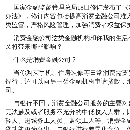
国家金融监督管理总局18日修订发布了
办法》，修订内容包括提高消费金融公司准
类监管，严格风险管理，加强消费者权益保
消费金融公司这类金融机构和你我的生活
又将带来哪些影响？
什么是消费金融公司？
当你购买手机、住房装修等日常消费需要
银行，还可以向另一类金融机构申请贷款，
司。
与银行不同，消费金融公司服务的主要对
无法触及或者服务不充分的中低收入人群，
轻人、进城务工人员、蓝领工人等。消费金
贷功能更为突出，与银行进行差异化竞争，