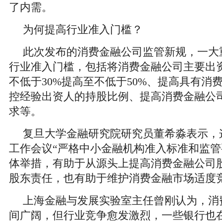
了内需。
为何提高行业准入门槛？
此次发布的消费金融公司监管新规，一大
行业准入门槛，包括将消费金融公司主要出
不低于30%提高至不低于50%、提高具有消
控经验出资人的持股比例、提高消费金融公
求等。
复旦大学金融研究院研究员董希淼表示，
工作会议“严格中小金融机构准入标准和监管
体举措，有助于从源头上提高消费金融公司
股东责任，也有助于维护消费金融市场适度
上海金融与发展实验室主任曾刚认为，消
间广阔，但行业竞争愈发激烈，一些银行也