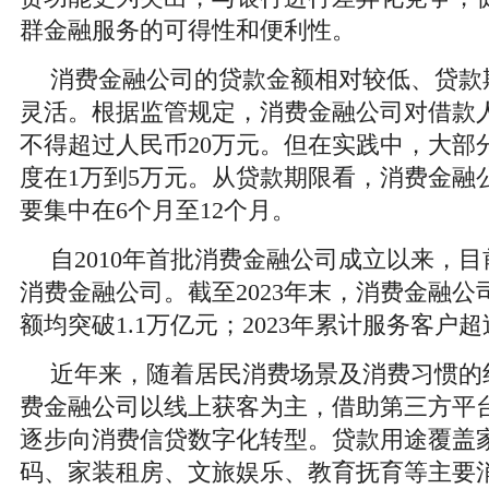
群金融服务的可得性和便利性。
消费金融公司的贷款金额相对较低、贷款
灵活。根据监管规定，消费金融公司对借款
不得超过人民币20万元。但在实践中，大部
度在1万到5万元。从贷款期限看，消费金融
要集中在6个月至12个月。
自2010年首批消费金融公司成立以来，目
消费金融公司。截至2023年末，消费金融
额均突破1.1万亿元；2023年累计服务客户超
近年来，随着居民消费场景及消费习惯的
费金融公司以线上获客为主，借助第三方平
逐步向消费信贷数字化转型。贷款用途覆盖
码、家装租房、文旅娱乐、教育抚育等主要