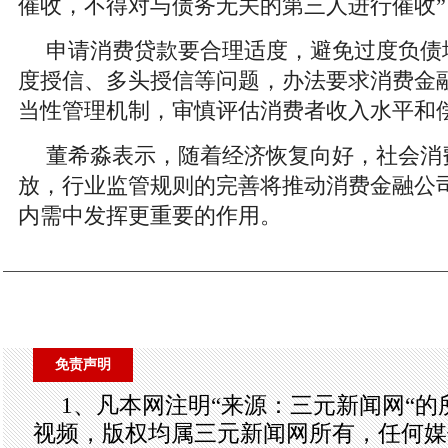
催收，不得对与债务无关的第三人进行催收”
申请消费贷款要合理适度，避免过度负债
度授信、多头授信等问题，办法要求消费金
当性管理机制，审慎评估消费者收入水平和
董希淼表示，随着经济恢复向好，社会消
放，行业监管规则的完善将推动消费金融公
内需中发挥更重要的作用。
免责声明
1、凡本网注明“来源：三元新闻网“
视频，版权均属三元新闻网所有，任何媒