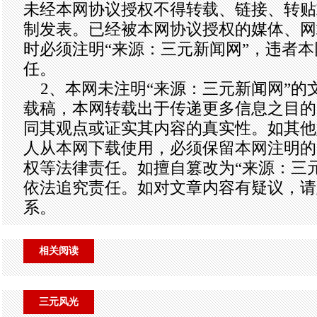
未经本网协议授权不得转载、链接、转贴
制发表。已经被本网协议授权的媒体、网
时必须注明“来源：三元新闻网”，违者
任。
2、本网未注明“来源：三元新闻网”的
载稿，本网转载出于传递更多信息之目的
同其观点或证实其内容的真实性。如其他
人从本网下载使用，必须保留本网注明的
权等法律责任。如擅自篡改为“来源：三
依法追究责任。如对文章内容有疑议，请
系。
相关阅读
三元风光