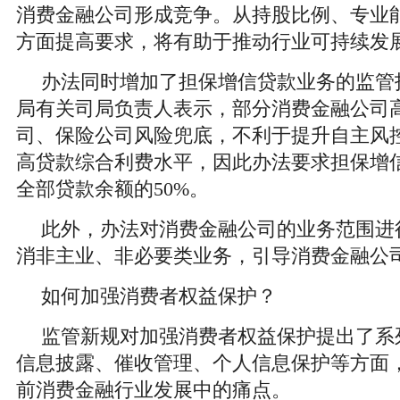
消费金融公司形成竞争。从持股比例、专业
方面提高要求，将有助于推动行业可持续发
办法同时增加了担保增信贷款业务的监管
局有关司局负责人表示，部分消费金融公司
司、保险公司风险兜底，不利于提升自主风
高贷款综合利费水平，因此办法要求担保增
全部贷款余额的50%。
此外，办法对消费金融公司的业务范围进
消非主业、非必要类业务，引导消费金融公
如何加强消费者权益保护？
监管新规对加强消费者权益保护提出了系
信息披露、催收管理、个人信息保护等方面
前消费金融行业发展中的痛点。