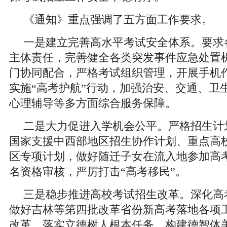
《通知》重点强调了五方面工作要求。
一是建立完善高水平考试安全体系。要求
主体责任，完善健全各类突发事件应急处置
门协同配合，严格考试组织管理，开展手机
实施“高考护航”行动，加强治安、交通、卫
心理辅导等多方面综合服务保障。
二是大力促进入学机会公平。严格招生计
国家支援中西部地区招生协作计划、重点高
区专项计划，做好随迁子女在流入地参加高
名资格审核，严厉打击“高考移民”。
三是稳步推进高校考试招生改革。深化高
做好吉林等第四批改革省份新高考落地各项
改革，落实立德树人根本任务，构建德智体