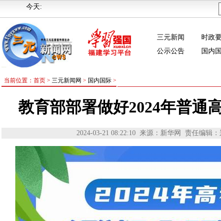
今天:
三元新闻
时政
公示公告
国内
当前位置：首页 >
三元新闻网
>
国内国际
>
教育部部署做好2024年普通
2024-03-21 08:22:10
来源：新华网
责任编辑：