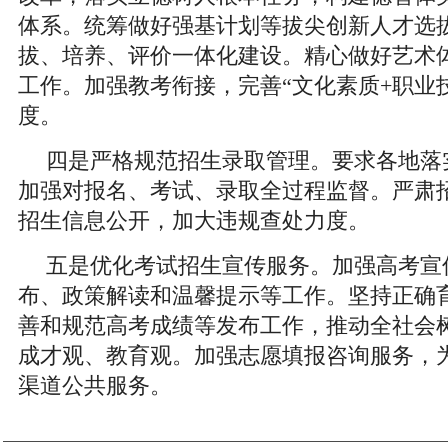
体系。统筹做好强基计划等拔尖创新人才选
拔、培养、评价一体化建设。精心做好艺术
工作。加强教考衔接，完善“文化素质+职业
度。
四是严格规范招生录取管理。要求各地落
加强对报名、考试、录取全过程监督。严肃
招生信息公开，加大违规查处力度。
五是优化考试招生宣传服务。加强高考宣
布、政策解读和温馨提示等工作。坚持正确
善和规范高考成绩等发布工作，推动全社会
成才观、教育观。加强志愿填报咨询服务，
渠道公共服务。