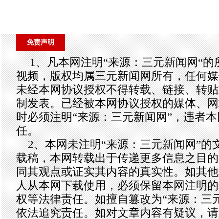
免责声明
1、凡本网注明“来源：三元新闻网“
视频，版权均属三元新闻网所有，任何媒
未经本网协议授权不得转载、链接、转贴
制发表。已经被本网协议授权的媒体、网
时必须注明“来源：三元新闻网”，违者
任。
2、本网未注明“来源：三元新闻网”的
载稿，本网转载出于传递更多信息之目的
同其观点或证实其内容的真实性。如其他
人从本网下载使用，必须保留本网注明的
权等法律责任。如擅自篡改为“来源：三
依法追究责任。如对文章内容有疑议，请