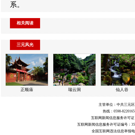
系。
相关阅读
三元风光
正顺庙
瑞云洞
仙人谷
主管单位：中共三元区
热线：0598-822016
互联网新闻信息服务许可
互联网新闻信息服务许可证编号：351
全国互联网违法信息举报电话：123