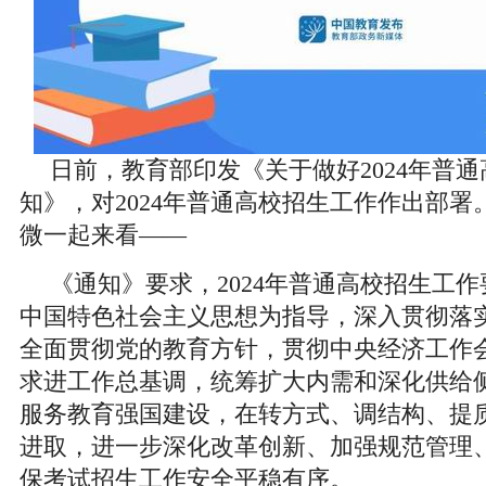
日前，教育部印发《关于做好2024年普
知》，对2024年普通高校招生工作作出部
微一起来看——
《通知》要求，2024年普通高校招生工
中国特色社会主义思想为指导，深入贯彻落
全面贯彻党的教育方针，贯彻中央经济工作
求进工作总基调，统筹扩大内需和深化供给
服务教育强国建设，在转方式、调结构、提
进取，进一步深化改革创新、加强规范管理
保考试招生工作安全平稳有序。