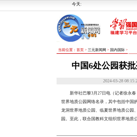
今天:
当前位置：首页 >
三元新闻网
>
国内国际
>
中国6处公园获
2024-03-28 08:15:
新华社巴黎3月27日电（记者徐永春
世界地质公园网络名录，其中包括中国的
龙洞世界地质公园、临夏世界地质公园
园。至此，联合国教科文组织世界地质公