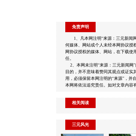
免责声明
1、凡本网注明“来源：三元新闻
何媒体、网站或个人未经本网协议授
网协议授权的媒体、网站，在下载使用
任。
2、本网未注明“来源：三元新闻网”
目的，并不意味着赞同其观点或证实
用，必须保留本网注明的“来源”，并
本网将依法追究责任。如对文章内容
相关阅读
三元风光