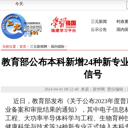
今天:
三元新闻
时政
公示公告
国内
当前位置：首页 >
三元新闻网
>
国内国际
>
教育部公布本科新增24种新专
信号
2024-04-01 08:52:40
来源：新华网
责任编辑：
近日，教育部发布《关于公布2023年度
业备案和审批结果的通知》，其中电子信息
工程、大功率半导体科学与工程、生物育种
健康科学与技术等24种新专业正式纳入本科