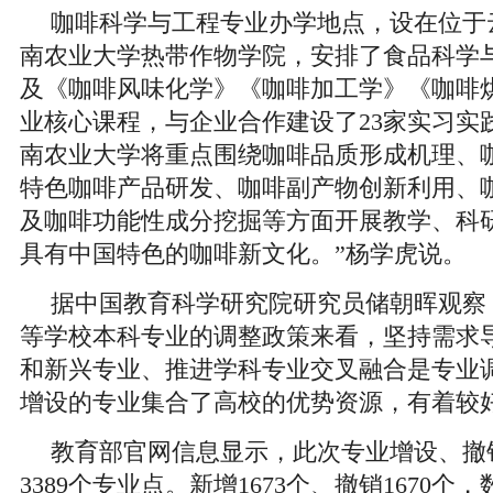
咖啡科学与工程专业办学地点，设在位于
南农业大学热带作物学院，安排了食品科学
及《咖啡风味化学》《咖啡加工学》《咖啡
业核心课程，与企业合作建设了23家实习实
南农业大学将重点围绕咖啡品质形成机理、
特色咖啡产品研发、咖啡副产物创新利用、
及咖啡功能性成分挖掘等方面开展教学、科
具有中国特色的咖啡新文化。”杨学虎说。
据中国教育科学研究院研究员储朝晖观察
等学校本科专业的调整政策来看，坚持需求
和新兴专业、推进学科专业交叉融合是专业
增设的专业集合了高校的优势资源，有着较
教育部官网信息显示，此次专业增设、撤
3389个专业点。新增1673个、撤销1670