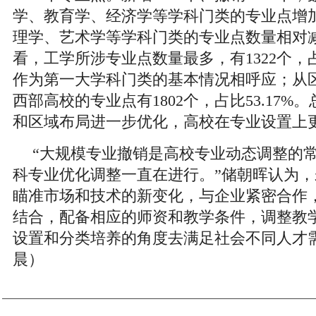
学、教育学、经济学等学科门类的专业点增
理学、艺术学等学科门类的专业点数量相对
看，工学所涉专业点数量最多，有1322个，
作为第一大学科门类的基本情况相呼应；从
西部高校的专业点有1802个，占比53.17
和区域布局进一步优化，高校在专业设置上
“大规模专业撤销是高校专业动态调整的
科专业优化调整一直在进行。”储朝晖认为
瞄准市场和技术的新变化，与企业紧密合作
结合，配备相应的师资和教学条件，调整教
设置和分类培养的角度去满足社会不同人才需
晨）