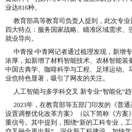
业达816种。
教育部高等教育司负责人提到，此次专业
四大特点：服务国家战略、瞄准区域需求、
就业导向。
中青报·中青网记者通过梳理发现，新增专
浓厚，如新增了材料智能技术、农林智能装
中国古典学、咖啡科学与工程、足球运动、
业也特色显著，吸引了网友的关注。
人工智能与多学科交叉 新专业“智能化”
2023年，在教育部等五部门印发的《普
设置调整优化改革方案》（以下简称《方案
重信号。其中提到，围绕“新的工科专业，
交叉融合再出新”，深化新工科建设，加快