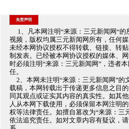
免责声明
1、凡本网注明“来源：三元新闻网“
视频，版权均属三元新闻网所有，任何媒
未经本网协议授权不得转载、链接、转贴
制发表。已经被本网协议授权的媒体、网
时必须注明“来源：三元新闻网”，违者
任。
2、本网未注明“来源：三元新闻网”的
载稿，本网转载出于传递更多信息之目的
同其观点或证实其内容的真实性。如其他
人从本网下载使用，必须保留本网注明的
权等法律责任。如擅自篡改为“来源：三
依法追究责任。如对文章内容有疑议，请
系。