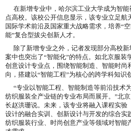
在新增专业中，哈尔滨工业大学成为智能
点高校。该校公开信息显示，该专业立足航
国际学术前沿及国家重大战略需求，培养“空
能”复合型拔尖创新人才。
除了新增专业之外，记者发现部分高校新
案中也突出了“智能化”的特点。如北京服装
创意设计专业点，围绕智能制造、智能时尚
向，搭建以“智能工程”为核心的跨学科知识
“专业以智能工程、智能制造等前沿技术
纺织服装全产业链的专业布局而展开。”北
长赵洪珊说。未来，该专业将融入课程实验
设计的融合实训、创新设计与开发的综合实
纺织服装行业、时尚创意产业等领域对智能