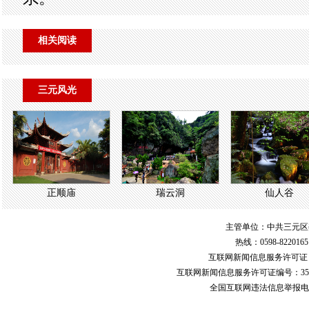
相关阅读
三元风光
正顺庙
瑞云洞
仙人谷
主管单位：中共三元区
热线：0598-822016
互联网新闻信息服务许可
互联网新闻信息服务许可证编号：351
全国互联网违法信息举报电话：123