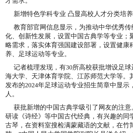
才需求。
新增特色学科专业 凸显高校人才分类培养
教育部官网信息显示，为推动中华优秀传
化、创新性发展，设置中国古典学等专业；
略需求，落实体育强国建设部署，设置健康
养、足球运动等专业。
记者梳理发现，有30所高校获批增设足
海大学、天津体育学院、江苏师范大学等。
发布的2024年足球运动专业招生简章中显示
人。
获批新增的中国古典学吸引了网友的注意
研读《诗经》等中国古代经典，有兴趣的同
古琴，在资料室搜检满蒙藏语的文献，在竹