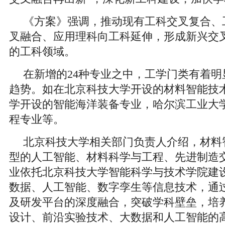
《方案》强调，推动现有工科交叉复合、
叉融合、应用理科向工科延伸，形成新兴交
的工科领域。
在新增的24种专业之中，工学门类有着
趋势。如在北京科技大学开设的材料智能技
学开设的智能海洋装备专业，哈尔滨工业大
程专业等。
北京科技大学相关部门负责人介绍，材料
型的人工智能、材料科学与工程、先进制造
业依托北京科技大学智能科学与技术学院建
数据、人工智能、数字孪生等信息技术，通
及研发平台的深度融合，突破学科壁垒，培
设计、前沿实验技术、大数据和人工智能的