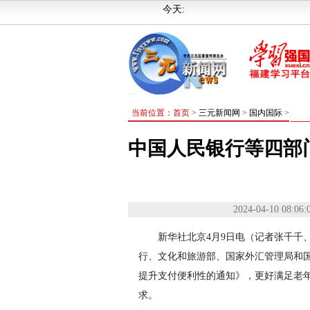
今天:
当前位置：首页 >
三元新闻网
>
国内国际
>
中国人民银行等四部
2024-04-10 08:06:
新华社北京4月9日电（记者张千千
行、文化和旅游部、国家外汇管理局和
提升支付便利性的通知》，更好满足老
求。