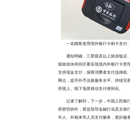
一名顾客使用境外银行卡刷卡支付。
通知明确，三星级及以上旅游饭店、
级旅游休闲街区要实现境内外银行卡受
支持现金支付，保障消费者支付选择权
网点，提升外币兑换服务水平。持续完
所线上、线下场景移动支付便利化。
记者了解到，下一步，中国人民银
府密切协作，督促指导金融行业及文旅
年人、外籍来华人员支付服务，更好服