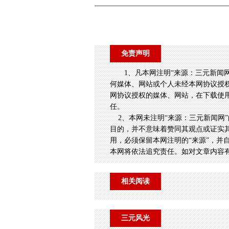
免责声明
1、凡本网注明“来源：三元新闻
何媒体、网站或个人未经本网协议授
网协议授权的媒体、网站，在下载使用
任。
2、本网未注明“来源：三元新闻网”
目的，并不意味着赞同其观点或证实
用，必须保留本网注明的“来源”，并
本网将依法追究责任。如对文章内容
相关阅读
三元风光