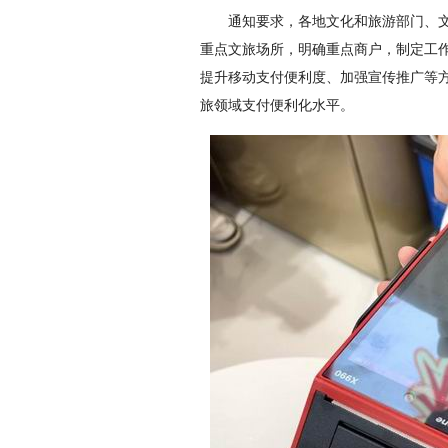
通知要求，各地文化和旅游部门、
重点文旅场所，明确重点商户，制定工
提升移动支付便利度、加强宣传推广等
旅领域支付便利化水平。