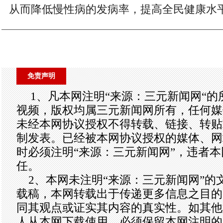
从而降低慢性病的发病率，提高全民健康水平
免责声明
1、凡本网注明“来源：三元新闻网“
视频，版权均属三元新闻网所有，任何媒
未经本网协议授权不得转载、链接、转贴
制发表。已经被本网协议授权的媒体、网
时必须注明“来源：三元新闻网”，违者
任。
2、本网未注明“来源：三元新闻网”的
载稿，本网转载出于传递更多信息之目的
同其观点或证实其内容的真实性。如其他
人从本网下载使用，必须保留本网注明的