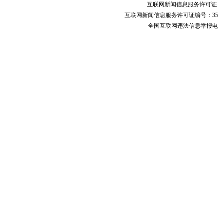
互联网新闻信息服务许可
互联网新闻信息服务许可证编号：351
全国互联网违法信息举报电话：123