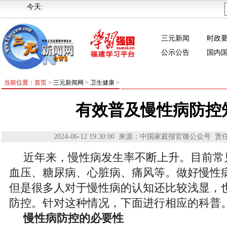
今天:
三元新闻
时政
公示公告
国内
当前位置：首页 >
三元新闻网
>
卫生健康
>
有效普及慢性病防控
2024-06-12 19:30:00
来源：中国家庭报官微公众号
责
近年来，慢性病发生率不断上升。目前常
血压、糖尿病、心脏病、痛风等。做好慢性
但是很多人对于慢性病的认知还比较浅显，
防控。针对这种情况，下面进行相应的科普
慢性病防控的必要性