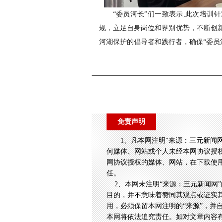
“委员河长”们一致表示,此次培训
规，立足自身岗位和界别优势，不断创
河湖保护的倡导者和践行者，确保“委员
免责声明
1、凡本网注明“来源：三元新闻
何媒体、网站或个人未经本网协议授
网协议授权的媒体、网站，在下载使用
任。
2、本网未注明“来源：三元新闻网”
目的，并不意味着赞同其观点或证实
用，必须保留本网注明的“来源”，并
本网将依法追究责任。如对文章内容