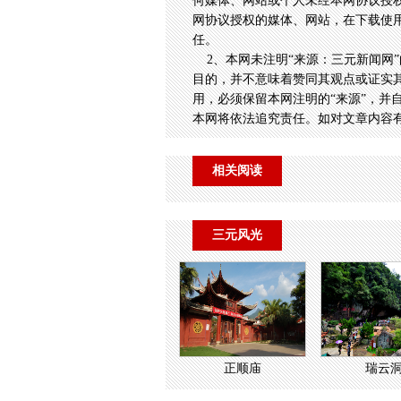
何媒体、网站或个人未经本网协议授
网协议授权的媒体、网站，在下载使用
任。
2、本网未注明“来源：三元新闻网”
目的，并不意味着赞同其观点或证实
用，必须保留本网注明的“来源”，并
本网将依法追究责任。如对文章内容
相关阅读
三元风光
正顺庙
瑞云