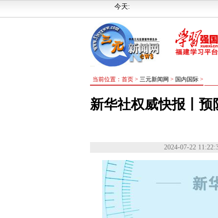
今天:
当前位置：首页 >
三元新闻网
>
国内国际
>
新华社权威快报丨预
2024-07-22 11:22: