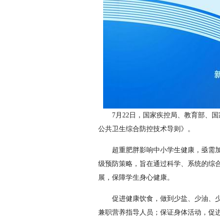
7月22日，国家疾控局、教育部、
公共卫生综合防控技术导则》。
超重肥胖影响中小学生健康，亟需
级预防策略，旨在通过科学、系统的综
展，保障学生身心健康。
促进健康饮食，做到少盐、少油、
兼职营养指导人员；保证身体活动，促