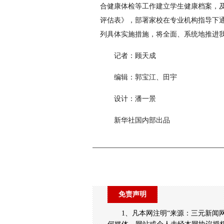
合健康体检等工作建立学生健康档案，
评估表》，部署家校在专业机构指导下
列具体实施措施，将全面、系统地推进
记者：顾天成
编辑：郭宝江、田宇
设计：潘一景
新华社国内部出品
免责声明
1、凡本网注明“来源：三元新闻