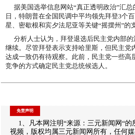
据美国选举信息网站“真正透明政治”汇总
日，特朗普在全国民调中平均领先拜登3个
星、密歇根和宾夕法尼亚等关键“摇摆州”的
分析人士认为，拜登退选后民主党内部的
继续。尽管拜登表示支持哈里斯，但民主党
达成一致仍有待观察。此前，民主党一些高
竞争的方式确定民主党总统候选人。
免责声明
1、凡本网注明“来源：三元新闻网“
视频，版权均属三元新闻网所有，任何媒