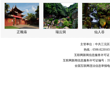
正顺庙
瑞云洞
仙人谷
主管单位：中共三元区
热线：0598-822016
互联网新闻信息服务许可
互联网新闻信息服务许可证编号：351
全国互联网违法信息举报电话：123