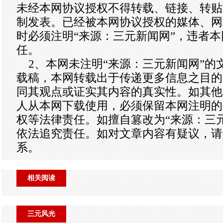
未经本网协议授权不得转载、链接、转贴
制发表。已经被本网协议授权的媒体、网
时必须注明“来源：三元新闻网”，违者
任。
2、本网未注明“来源：三元新闻网”的
载稿，本网转载出于传递更多信息之目的
同其观点或证实其内容的真实性。如其他
人从本网下载使用，必须保留本网注明的
权等法律责任。如擅自篡改为“来源：三
依法追究责任。如对文章内容有疑议，请
系。
相关阅读
三元风光