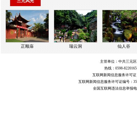
三元风光
正顺庙
瑞云洞
仙人谷
主管单位：中共三元区
热线：0598-822016
互联网新闻信息服务许可
互联网新闻信息服务许可证编号：351
全国互联网违法信息举报电话：123