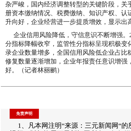
杂严峻，国内经济调整转型的关键阶段，关
册资本缴纳情况、税费缴纳、知识产权、认
升向好，企业经营进一步提质增效，显示出
企业信用风险降低，守信意识不断增强。2
分指标降幅收窄，监管性分指标呈现积极变
录企业数量增多，全国信用风险低企业占比
修复数量逐渐增加，企业年报责任意识增强
好。（记者林丽鹂）
免责声明
1、凡本网注明“来源：三元新闻网“