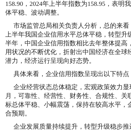
158.90，2024年上半年指数为158.95，
体平稳、波动调整。
市场监管总局相关负责人分析，总的来看，20
上半年我国企业信用水平总体平稳，转型升
半年，中国企业信用指数相比去年整体提高
用状况的不断优化，折射出中国经济在全球
潜力，经济运行呈现向好态势。
具体来看，企业信用指数呈现出以下特点
企业经营状态总体稳定，宏观政策效力显现。
月，可靠性、经营性、财务性、合规性、关
标总体平稳、小幅震荡，保持在较高水平，
合预期。
企业发展质量持续提升，转型升级稳步推