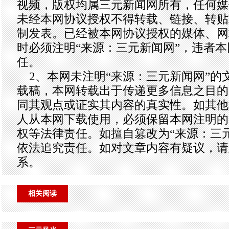
视频，版权均属三元新闻网所有，任何媒
未经本网协议授权不得转载、链接、转贴
制发表。已经被本网协议授权的媒体、网
时必须注明“来源：三元新闻网”，违者
任。
2、本网未注明“来源：三元新闻网”的
载稿，本网转载出于传递更多信息之目的
同其观点或证实其内容的真实性。如其他
人从本网下载使用，必须保留本网注明的
权等法律责任。如擅自篡改为“来源：三
依法追究责任。如对文章内容有疑议，请
系。
相关阅读