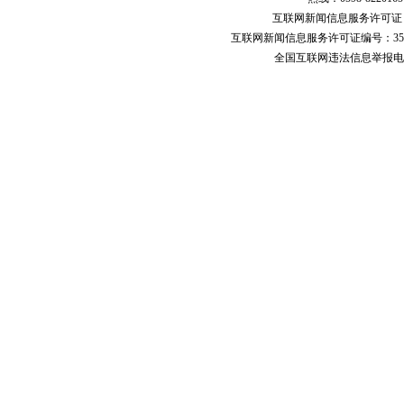
互联网新闻信息服务许可
互联网新闻信息服务许可证编号：351
全国互联网违法信息举报电话：123