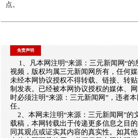
点。
免责声明
1、凡本网注明“来源：三元新闻网“
视频，版权均属三元新闻网所有，任何媒
未经本网协议授权不得转载、链接、转贴
制发表。已经被本网协议授权的媒体、网
时必须注明“来源：三元新闻网”，违者
任。
2、本网未注明“来源：三元新闻网”的
载稿，本网转载出于传递更多信息之目的
同其观点或证实其内容的真实性。如其他