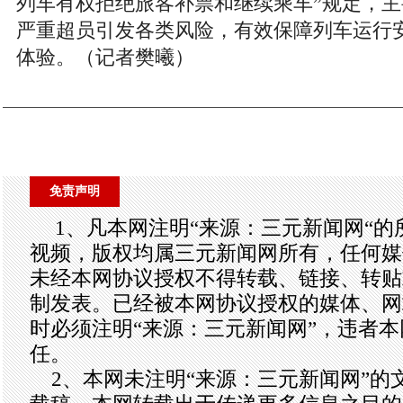
列车有权拒绝旅客补票和继续乘车”规定，
严重超员引发各类风险，有效保障列车运行
体验。（记者樊曦）
免责声明
1、凡本网注明“来源：三元新闻网“
视频，版权均属三元新闻网所有，任何媒
未经本网协议授权不得转载、链接、转贴
制发表。已经被本网协议授权的媒体、网
时必须注明“来源：三元新闻网”，违者
任。
2、本网未注明“来源：三元新闻网”的