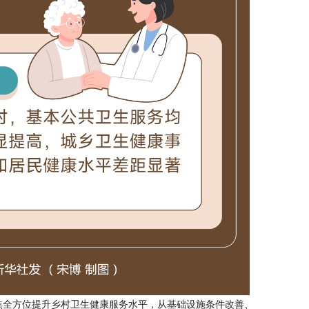
焦全方位提升乡村卫生健康服务水平，从基础设施条件改善、