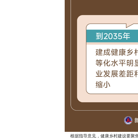
根据指导意见，健康乡村建设要聚