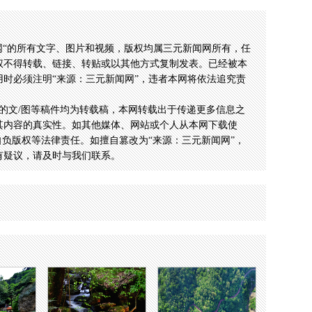
网“的所有文字、图片和视频，版权均属三元新闻网所有，任
权不得转载、链接、转贴或以其他方式复制发表。已经被本
时必须注明“来源：三元新闻网”，违者本网将依法追究责
的文/图等稿件均为转载稿，本网转载出于传递更多信息之
其内容的真实性。如其他媒体、网站或个人从本网下载使
自负版权等法律责任。如擅自篡改为“来源：三元新闻网”，
有疑议，请及时与我们联系。