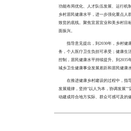
功能布局优化、人才队伍发展、运行机
乡村居民健康水平，进一步强化重点人
致贫的底线。聚焦宜居宜业和美乡村目
面振兴。
指导意见提出，到2030年，乡村
务，个人医疗卫生负担可承受；健康生
控制，居民健康水平持续提升。到203
城乡卫生健康事业发展差距和居民健康
在推进健康乡村建设的过程中，指
发展规律，坚持“以人为本，协调发展”“
动建成符合地方实际、群众可感可及的