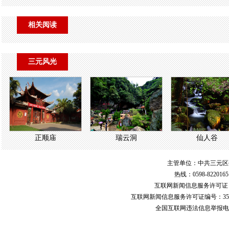
相关阅读
三元风光
正顺庙
瑞云洞
仙人谷
主管单位：中共三元区
热线：0598-822016
互联网新闻信息服务许可
互联网新闻信息服务许可证编号：351
全国互联网违法信息举报电话：123