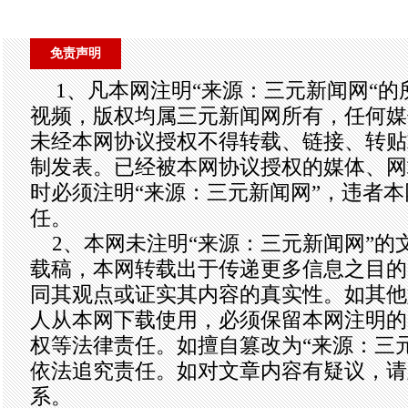
免责声明
1、凡本网注明“来源：三元新闻网“
视频，版权均属三元新闻网所有，任何媒
未经本网协议授权不得转载、链接、转贴
制发表。已经被本网协议授权的媒体、网
时必须注明“来源：三元新闻网”，违者
任。
2、本网未注明“来源：三元新闻网”的
载稿，本网转载出于传递更多信息之目的
同其观点或证实其内容的真实性。如其他
人从本网下载使用，必须保留本网注明的
权等法律责任。如擅自篡改为“来源：三
依法追究责任。如对文章内容有疑议，请
系。