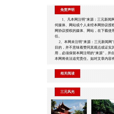
免责声明
1、凡本网注明“来源：三元新闻
何媒体、网站或个人未经本网协议授
网协议授权的媒体、网站，在下载使用
任。
2、本网未注明“来源：三元新闻网”
目的，并不意味着赞同其观点或证实
用，必须保留本网注明的“来源”，并
本网将依法追究责任。如对文章内容
相关阅读
三元风光