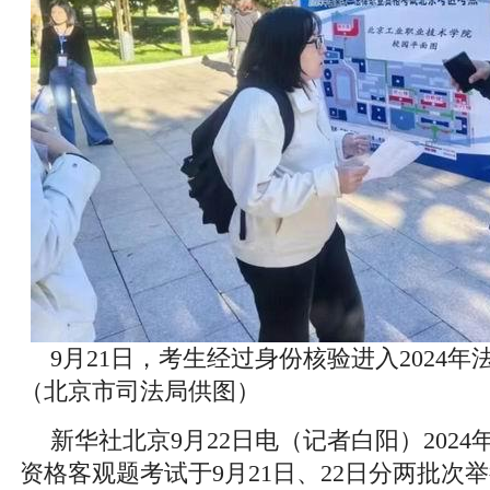
9月21日，考生经过身份核验进入2024
（北京市司法局供图）
新华社北京9月22日电（记者白阳）202
资格客观题考试于9月21日、22日分两批次