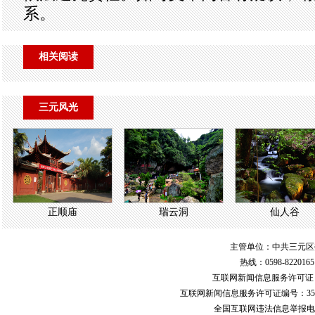
系。
相关阅读
三元风光
正顺庙
瑞云洞
仙人谷
主管单位：中共三元区
热线：0598-822016
互联网新闻信息服务许可
互联网新闻信息服务许可证编号：351
全国互联网违法信息举报电话：123