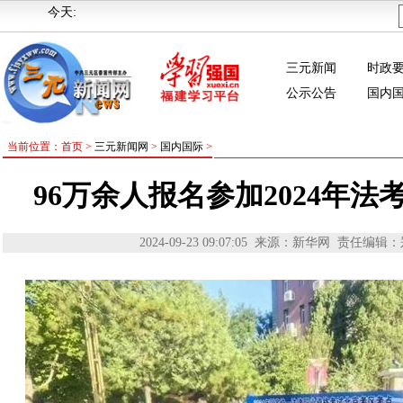
今天:
三元新闻
时政
公示公告
国内
当前位置：首页 >
三元新闻网
>
国内国际
>
96万余人报名参加2024年
2024-09-23 09:07:05
来源：新华网
责任编辑：