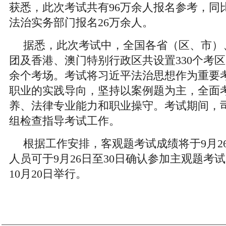
获悉，此次考试共有96万余人报名参考，同比
法治实务部门报名26万余人。
据悉，此次考试中，全国各省（区、市）
团及香港、澳门特别行政区共设置330个考区、6
余个考场。考试将习近平法治思想作为重要
职业的实践导向，坚持以案例题为主，全面
养、法律专业能力和职业操守。考试期间，司
组检查指导考试工作。
根据工作安排，客观题考试成绩将于9月2
人员可于9月26日至30日确认参加主观题考
10月20日举行。