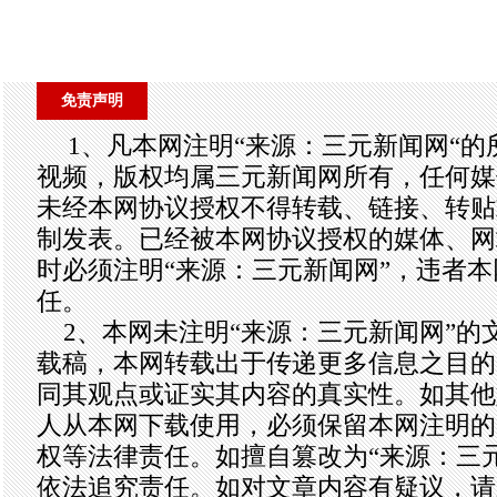
免责声明
1、凡本网注明“来源：三元新闻网“
视频，版权均属三元新闻网所有，任何媒
未经本网协议授权不得转载、链接、转贴
制发表。已经被本网协议授权的媒体、网
时必须注明“来源：三元新闻网”，违者
任。
2、本网未注明“来源：三元新闻网”的
载稿，本网转载出于传递更多信息之目的
同其观点或证实其内容的真实性。如其他
人从本网下载使用，必须保留本网注明的
权等法律责任。如擅自篡改为“来源：三
依法追究责任。如对文章内容有疑议，请