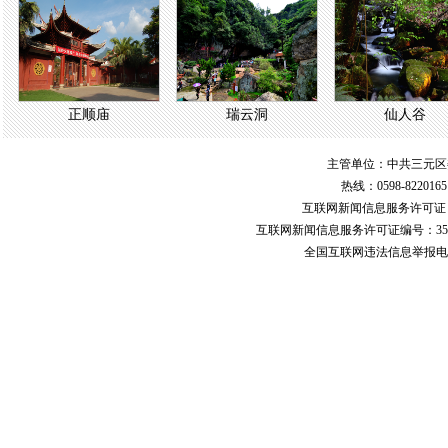
正顺庙
瑞云洞
仙人谷
主管单位：中共三元区
热线：0598-822016
互联网新闻信息服务许可
互联网新闻信息服务许可证编号：351
全国互联网违法信息举报电话：123