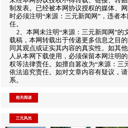
未经本网协议授权不得转载、链接、转贴
制发表。已经被本网协议授权的媒体、网
时必须注明“来源：三元新闻网”，违者
任。
2、本网未注明“来源：三元新闻网”的
载稿，本网转载出于传递更多信息之目的
同其观点或证实其内容的真实性。如其他
人从本网下载使用，必须保留本网注明的
权等法律责任。如擅自篡改为“来源：三
依法追究责任。如对文章内容有疑议，请
系。
相关阅读
三元风光