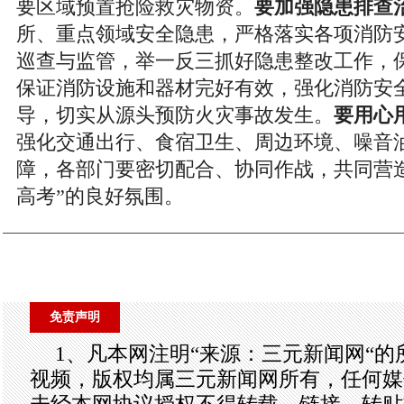
要区域预置抢险救灾物资。
要加强隐患排查
所、重点领域安全隐患，严格落实各项消防
巡查与监管，举一反三抓好隐患整改工作，
保证消防设施和器材完好有效，强化消防安
导，切实从源头预防火灾事故发生。
要用心
强化交通出行、食宿卫生、周边环境、噪音
障，各部门要密切配合、协同作战，共同营
高考”的良好氛围。
免责声明
1、凡本网注明“来源：三元新闻网“
视频，版权均属三元新闻网所有，任何媒