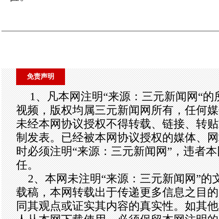
免责声明
1、凡本网注明“来源：三元新闻网“
视频，版权均属三元新闻网所有，任何媒
未经本网协议授权不得转载、链接、转贴
制发表。已经被本网协议授权的媒体、网
时必须注明“来源：三元新闻网”，违者
任。
2、本网未注明“来源：三元新闻网”的
载稿，本网转载出于传递更多信息之目的
同其观点或证实其内容的真实性。如其他