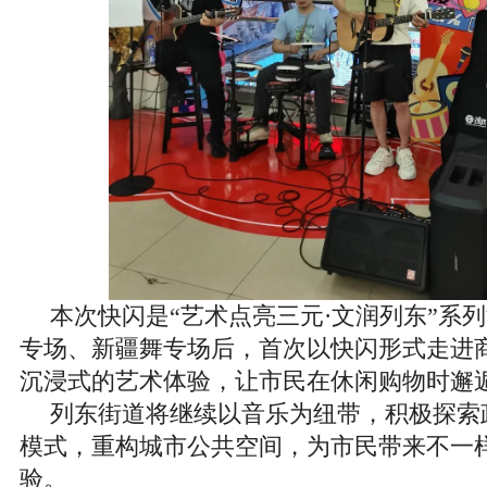
本次快闪是“艺术点亮三元·文润列东”系
专场、新疆舞专场后，首次以快闪形式走进
沉浸式的艺术体验，让市民在休闲购物时邂
列东街道将继续以音乐为纽带，积极探索
模式，重构城市公共空间，为市民带来不一
验。