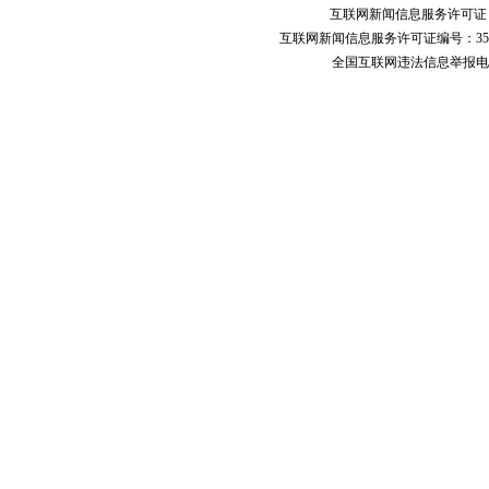
互联网新闻信息服务许可
互联网新闻信息服务许可证编号：351
全国互联网违法信息举报电话：123