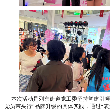
本次活动是列东街道党工委坚持党建引领
党员带头行”品牌升级的具体实践，通过“表