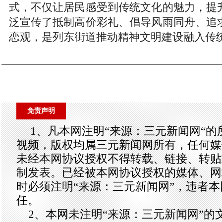
式，不仅让居民感受到传统文化的魅力，提
泛宣传了抵制高价彩礼、倡导风雨同舟、追
恋观，是列东街道推动精神文明建设融入传
免责声明
1、凡本网注明“来源：三元新闻网“
视频，版权均属三元新闻网所有，任何媒
未经本网协议授权不得转载、链接、转贴
制发表。已经被本网协议授权的媒体、网
时必须注明“来源：三元新闻网”，违者
任。
2、本网未注明“来源：三元新闻网”的