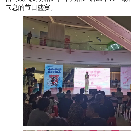
气息的节日盛宴。