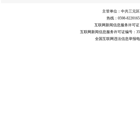
主管单位：中共三元区
热线：0598-822016
互联网新闻信息服务许可
互联网新闻信息服务许可证编号：351
全国互联网违法信息举报电话：123