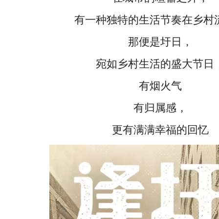
有一种独特的生活节奏在乡村
那便是圩日，
宛如乡村生活的盛大节日
有烟火气
有归属感，
更有满满幸福的回忆