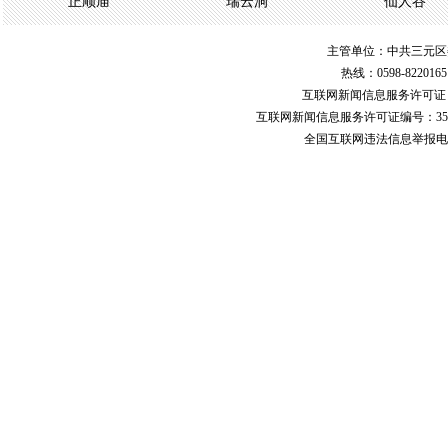
正顺庙
瑞云洞
仙人谷
主管单位：中共三元区
热线：0598-822016
互联网新闻信息服务许可
互联网新闻信息服务许可证编号：351
全国互联网违法信息举报电话：123