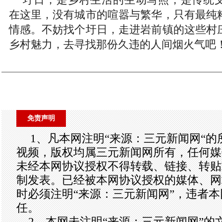
在这里，没有城市的喧嚣与繁华，只有最纯
情感。不妨找个圩日，走进岩前镇的这些村
乡村魅力，去寻找那份久违的人间烟火气吧
免责声明
1、凡本网注明“来源：三元新闻网“
视频，版权均属三元新闻网所有，任何媒
未经本网协议授权不得转载、链接、转贴
制发表。已经被本网协议授权的媒体、网
时必须注明“来源：三元新闻网”，违者
任。
2、本网未注明“来源：三元新闻网”的