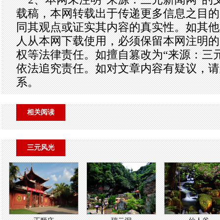
载稿，本网转载出于传递更多信息之目的
同其观点或证实其内容的真实性。如其他
人从本网下载使用，必须保留本网注明的
权等法律责任。如擅自篡改为“来源：三
依法追究责任。如对文章内容有疑议，请
系。
相关阅读
三元风光