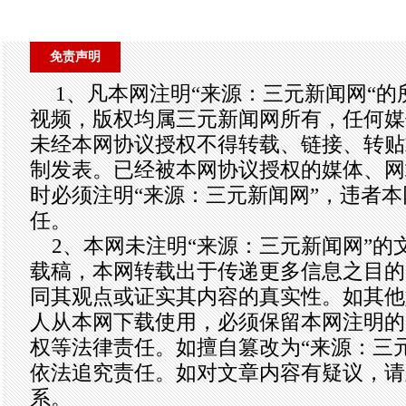
免责声明
1、凡本网注明“来源：三元新闻网“
视频，版权均属三元新闻网所有，任何媒
未经本网协议授权不得转载、链接、转贴
制发表。已经被本网协议授权的媒体、网
时必须注明“来源：三元新闻网”，违者
任。
2、本网未注明“来源：三元新闻网”的
载稿，本网转载出于传递更多信息之目的
同其观点或证实其内容的真实性。如其他
人从本网下载使用，必须保留本网注明的
权等法律责任。如擅自篡改为“来源：三
依法追究责任。如对文章内容有疑议，请
系。