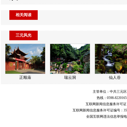
相关阅读
三元风光
正顺庙
瑞云洞
仙人谷
主管单位：中共三元区
热线：0598-822016
互联网新闻信息服务许可
互联网新闻信息服务许可证编号：351
全国互联网违法信息举报电话：123