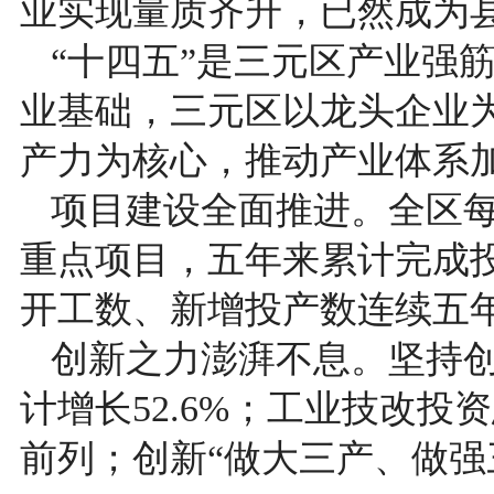
业实现量质齐升，已然成为县
“十四五”是三元区产业强
业基础，三元区以龙头企业
产力为核心，推动产业体系
项目建设全面推进。全区每
重点项目，五年来累计完成投
开工数、新增投产数连续五
创新之力澎湃不息。坚持
计增长52.6%；工业技改投
前列；创新“做大三产、做强