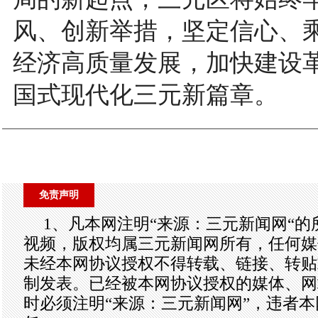
风、创新举措，坚定信心、
经济高质量发展，加快建设
国式现代化三元新篇章。
免责声明
1、凡本网注明“来源：三元新闻网“
视频，版权均属三元新闻网所有，任何媒
未经本网协议授权不得转载、链接、转贴
制发表。已经被本网协议授权的媒体、网
时必须注明“来源：三元新闻网”，违者