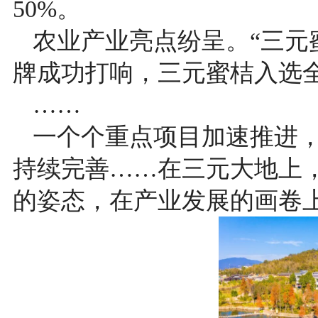
50%。
农业产业亮点纷呈。“三元
牌成功打响，三元蜜桔入选
……
一个个重点项目加速推进
持续完善……在三元大地上
的姿态，在产业发展的画卷