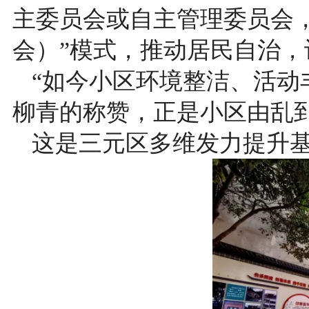
主委员会或自主管理委员会，
会）”模式，推动居民自治，
“如今小区环境整洁、活动
柳青的称赞，正是小区由乱
这是三元区多维发力提升