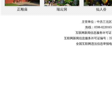
正顺庙
瑞云洞
仙人谷
主管单位：中共三元区
热线：0598-822016
互联网新闻信息服务许可
互联网新闻信息服务许可证编号：351
全国互联网违法信息举报电话：123