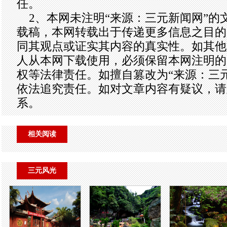
任。
2、本网未注明“来源：三元新闻网”的
载稿，本网转载出于传递更多信息之目的
同其观点或证实其内容的真实性。如其他
人从本网下载使用，必须保留本网注明的
权等法律责任。如擅自篡改为“来源：三
依法追究责任。如对文章内容有疑议，请
系。
相关阅读
三元风光