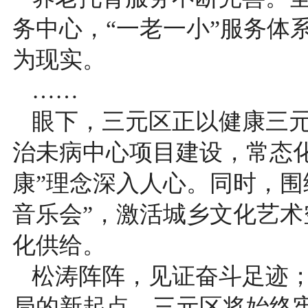
务中心，“一老一小”服务体系
为现实。
……
眼下，三元区正以健康三
治未病中心项目建设，常态化
康”理念深入人心。同时，围
音乐会”，激活城乡文化艺术
化供给。
松涛阵阵，见证奋斗足迹；
局的新起点，三元区将始终