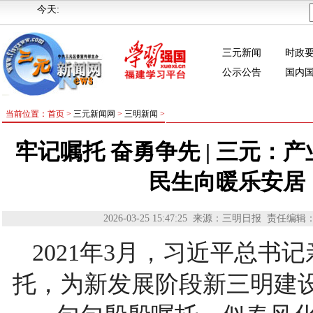
今天:
三元新闻
时政
公示公告
国内
当前位置：首页 >
三元新闻网
>
三明新闻
>
牢记嘱托 奋勇争先 | 三元：
民生向暖乐安居
2026-03-25 15:47:25
来源：三明日报
责任编辑
2021年3月，习近平总
托，为新发展阶段新三明建