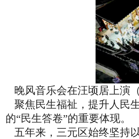
晚风音乐会在汪顷居上演（
聚焦民生福祉，提升人民
的“民生答卷”的重要体现。
五年来，三元区始终坚持