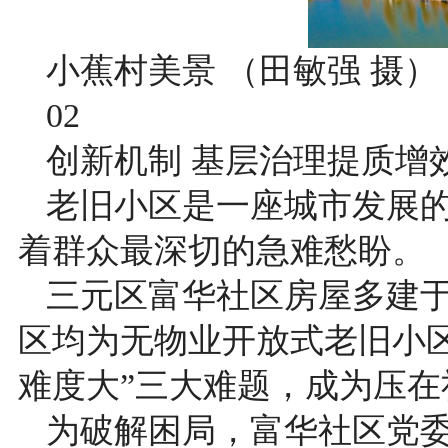
小蕉村美景 （田敏强 摄）
02
创新机制 基层治理提质增
老旧小区是一座城市发展的
着群众最深切的急难愁盼。
三元区富华社区房屋多建于2
区均为无物业开放式老旧小
难度大”三大难题，成为压在
为破解困局，富华社区党