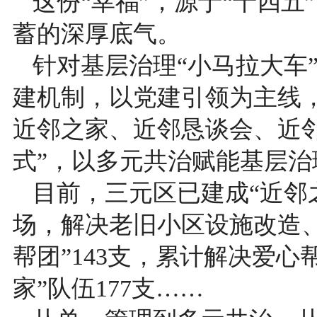
这份“幸福”，源于“十四
蓄的深厚底气。
针对基层治理“小马拉大车”
建机制，以党建引领为主线，
近邻之家、近邻恳谈会、近
式”，以多元共治赋能基层治
目前，三元区已建成“近邻之
场，解决老旧小区设施改造、
帮团”143支，累计解决爱心
家”队伍177支……