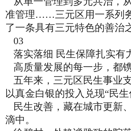
从单一管理到多元共治，从
准管理……三元区用一系列务
了一条具有三元特色的善治
03
落实落细 民生保障扎实有
高质量发展的每一步，都
五年来，三元区民生事业支
以真金白银的投入兑现“民生
民生改善，藏在城市更新
滴中。