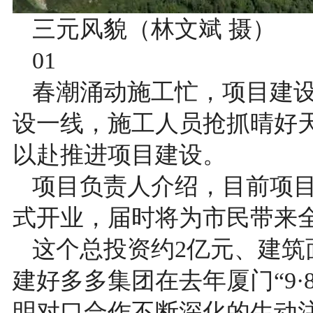
三元风貌（林文斌 摄）
01
春潮涌动施工忙，项目建设
设一线，施工人员抢抓晴好
以赴推进项目建设。
项目负责人介绍，目前项目
式开业，届时将为市民带来
这个总投资约2亿元、建筑
建好多多集团在去年厦门“9
明对口合作不断深化的生动