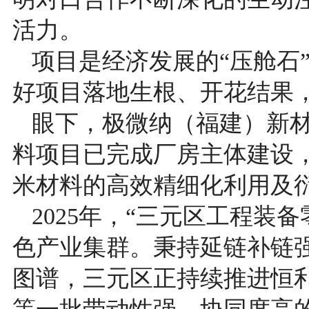
活力。
项目是经济发展的“压舱石
好项目落地生根、开花结果
眼下，极微纳（福建）新材
料项目已完成厂房主体建设
米材料的高效精细化利用及
2025年，“三元区工程装
色产业集群。秉持延链补链
图谱，三元区正持续推进恒