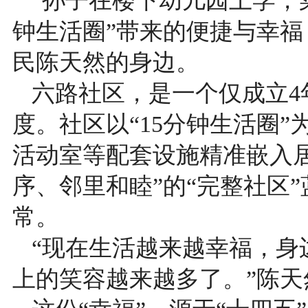
“孙子在楼下幼儿园上学，
钟生活圈”带来的便捷与幸
民陈天然的身边。
六路社区，是一个仅成立4
度。社区以“15分钟生活圈
活动室等配套设施精准嵌入
序、邻里和睦”的“完整社区
常。
“现在生活越来越幸福，身
上的笑容越来越多了。”陈