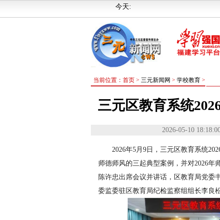
今天:
当前位置：首页 >
三元新闻网
>
学校教育
>
三元区教育系统20
2026-05-10 18:18:0
2026年5月9日，三元区教育系统
师德师风的三起典型案例，并对2026
陈许忠出席会议并讲话，区教育局党委
委监委驻区教育局纪检监察组组长李良