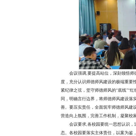
会议强调,
要提高站位，深刻领悟师
度，充分认识师德师风建设的极端重要
紧纪律之弦，坚守师德师风的“底线”“红
同，明确言行边界，将师德师风建设落
善。
要压实责任，全面筑牢师德师风建
营造向上氛围，完善工作机制，凝聚校
会议要求,
各校园要统一思想认识，
态。各校园要落实主体责任，以案为鉴