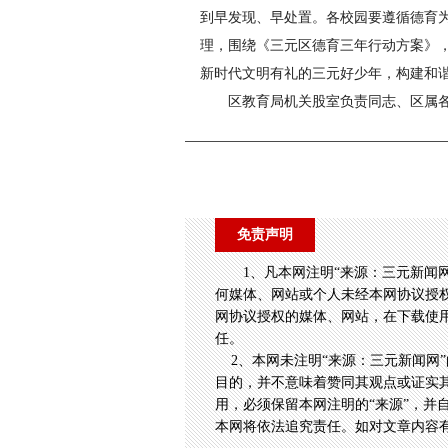
到早发现、早处置。各校园要遵循德育
理，围绕《三元区德育三年行动方案》
新时代文明有礼的三元好少年，构建和
区教育局机关股室负责同志、区属
免责声明
1、凡本网注明“来源：三元新闻
何媒体、网站或个人未经本网协议授
网协议授权的媒体、网站，在下载使用
任。
2、本网未注明“来源：三元新闻网”
目的，并不意味着赞同其观点或证实
用，必须保留本网注明的“来源”，并
本网将依法追究责任。如对文章内容