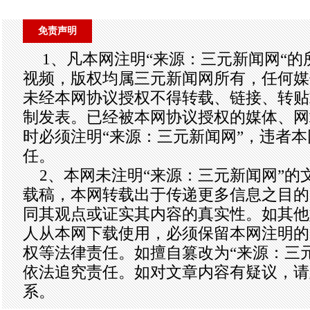
免责声明
1、凡本网注明“来源：三元新闻网“
视频，版权均属三元新闻网所有，任何媒
未经本网协议授权不得转载、链接、转贴
制发表。已经被本网协议授权的媒体、网
时必须注明“来源：三元新闻网”，违者
任。
2、本网未注明“来源：三元新闻网”的
载稿，本网转载出于传递更多信息之目的
同其观点或证实其内容的真实性。如其他
人从本网下载使用，必须保留本网注明的
权等法律责任。如擅自篡改为“来源：三
依法追究责任。如对文章内容有疑议，请
系。