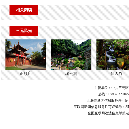
相关阅读
三元风光
正顺庙
瑞云洞
仙人谷
主管单位：中共三元区
热线：0598-822016
互联网新闻信息服务许可
互联网新闻信息服务许可证编号：351
全国互联网违法信息举报电话：123