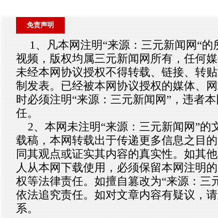
免责声明
1、凡本网注明“来源：三元新闻网“
视频，版权均属三元新闻网所有，任何媒
未经本网协议授权不得转载、链接、转贴
制发表。已经被本网协议授权的媒体、网
时必须注明“来源：三元新闻网”，违者
任。
2、本网未注明“来源：三元新闻网”的
载稿，本网转载出于传递更多信息之目的
同其观点或证实其内容的真实性。如其他
人从本网下载使用，必须保留本网注明的
权等法律责任。如擅自篡改为“来源：三
依法追究责任。如对文章内容有疑议，请
系。