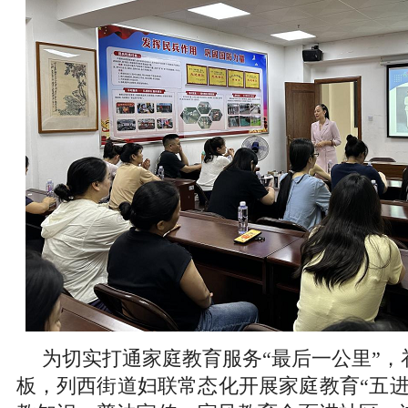
为切实打通家庭教育服务“最后一公里”，
板，列西街道妇联常态化开展家庭教育“五进