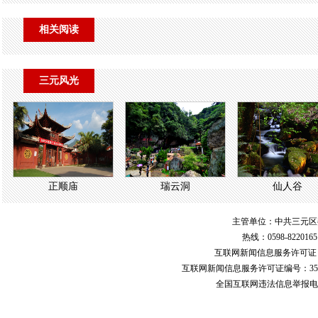
相关阅读
三元风光
正顺庙
瑞云洞
仙人谷
主管单位：中共三元区
热线：0598-822016
互联网新闻信息服务许可
互联网新闻信息服务许可证编号：351
全国互联网违法信息举报电话：123