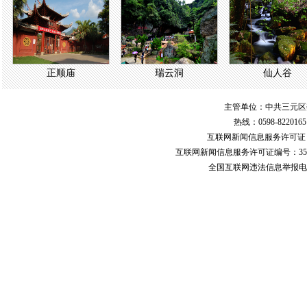
正顺庙
瑞云洞
仙人谷
主管单位：中共三元区
热线：0598-822016
互联网新闻信息服务许可
互联网新闻信息服务许可证编号：351
全国互联网违法信息举报电话：123