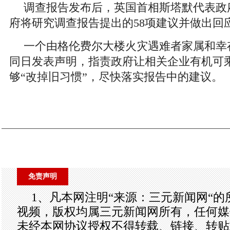
调查报告发布后，英国首相斯塔默代表政
府将研究调查报告提出的58项建议并做出回
一个由格伦费尔大楼火灾遇难者家属和幸
同日发表声明，指责政府让相关企业有机可
够“改掉旧习惯”，尽快落实报告中的建议。
免责声明
1、凡本网注明“来源：三元新闻网“
视频，版权均属三元新闻网所有，任何媒
未经本网协议授权不得转载、链接、转贴