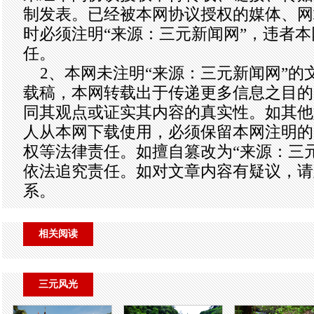
制发表。已经被本网协议授权的媒体、网
时必须注明“来源：三元新闻网”，违者
任。
2、本网未注明“来源：三元新闻网”的
载稿，本网转载出于传递更多信息之目的
同其观点或证实其内容的真实性。如其他
人从本网下载使用，必须保留本网注明的
权等法律责任。如擅自篡改为“来源：三
依法追究责任。如对文章内容有疑议，请
系。
相关阅读
三元风光