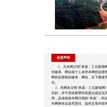
免责声明
1、凡本网注明“来源：三元新闻
何媒体、网站或个人未经本网协议授
网协议授权的媒体、网站，在下载使用
任。
2、本网未注明“来源：三元新闻网”
目的，并不意味着赞同其观点或证实
用，必须保留本网注明的“来源”，并
本网将依法追究责任。如对文章内容