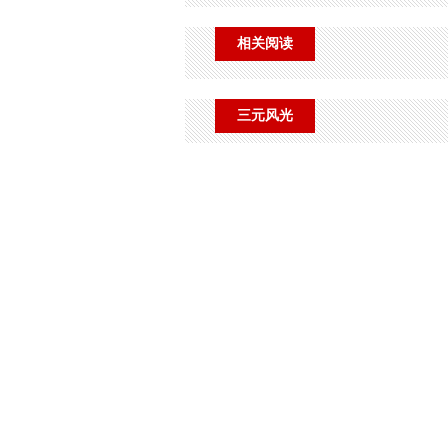
相关阅读
三元风光