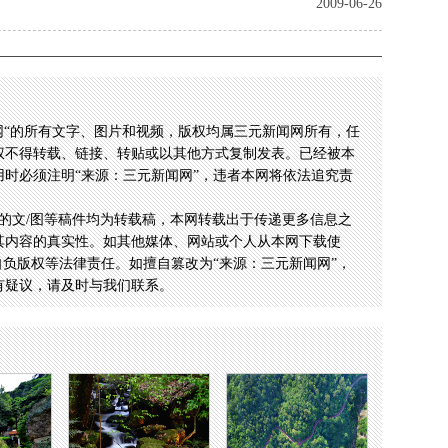
2009-06-26
网“的所有文字、图片和视频，版权均属三元新闻网所有，任
权不得转载、链接、转贴或以其他方式复制发表。已经被本
时必须注明“来源：三元新闻网”，违者本网将依法追究责
的文/图等稿件均为转载稿，本网转载出于传递更多信息之
其内容的真实性。如其他媒体、网站或个人从本网下载使
自负版权等法律责任。如擅自篡改为“来源：三元新闻网”，
有疑议，请及时与我们联系。