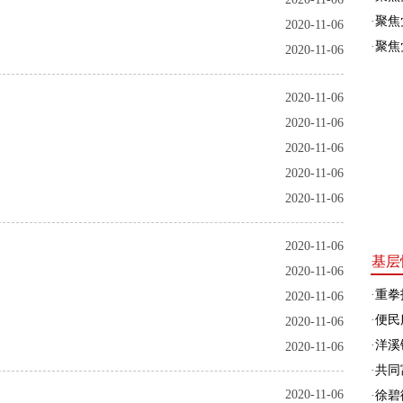
·
聚焦
2020-11-06
·
聚焦
2020-11-06
2020-11-06
2020-11-06
2020-11-06
2020-11-06
2020-11-06
2020-11-06
基层
2020-11-06
·
重拳
2020-11-06
·
便民
2020-11-06
·
洋溪
2020-11-06
·
共同富
2020-11-06
·
徐碧