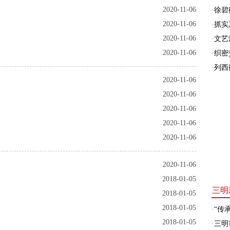
2020-11-06
·
徐碧
2020-11-06
·
抓实
2020-11-06
·
文艺
2020-11-06
·
织密
·
列西
2020-11-06
2020-11-06
2020-11-06
2020-11-06
2020-11-06
2020-11-06
2018-01-05
三明
2018-01-05
2018-01-05
·
“传承
2018-01-05
·
三明