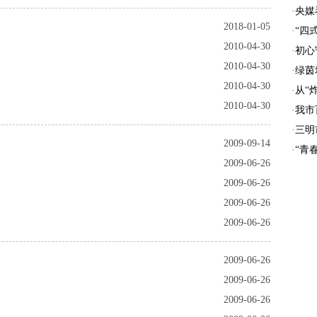
·
央媒
2018-01-05
·
“四
2010-04-30
·
初心
2010-04-30
·
绿茵
2010-04-30
·
从“
2010-04-30
·
我市
·
三明
2009-09-14
·
“青
2009-06-26
2009-06-26
2009-06-26
2009-06-26
2009-06-26
2009-06-26
2009-06-26