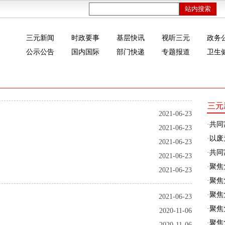
三元新闻
时政要事
基层快讯
视听三元
政务
公示公告
国内国际
部门快递
专题报道
卫生
三元
2021-06-23
·
共同
2021-06-23
·
以废
2021-06-23
·
共同富
2021-06-23
·
聚焦
2021-06-23
·
聚焦
·
聚焦
2021-06-23
·
聚焦
2020-11-06
·
聚焦
2020-11-06