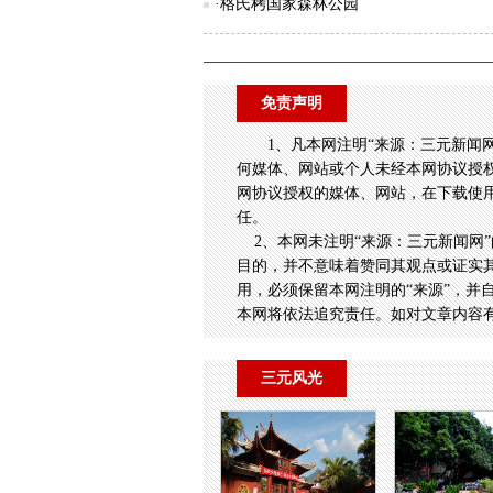
·格氏栲国家森林公园
免责声明
1、凡本网注明“来源：三元新闻
何媒体、网站或个人未经本网协议授
网协议授权的媒体、网站，在下载使用
任。
2、本网未注明“来源：三元新闻网”
目的，并不意味着赞同其观点或证实
用，必须保留本网注明的“来源”，并
本网将依法追究责任。如对文章内容
三元风光