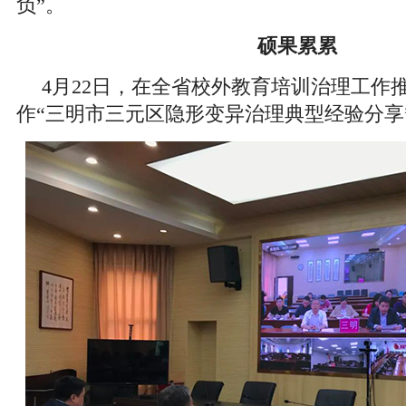
负”。
硕果累累
4月22日，在全省校外教育培训治理工作
作“三明市三元区隐形变异治理典型经验分享