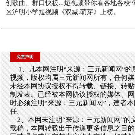
创歌曲、群口快板...短视频带你看各地各校
区沪明小学短视频《双减.萌芽》上榜。
免责声明
1、凡本网注明“来源：三元新闻网“
视频，版权均属三元新闻网所有，任何媒
未经本网协议授权不得转载、链接、转贴
制发表。已经被本网协议授权的媒体、网
时必须注明“来源：三元新闻网”，违者
任。
2、本网未注明“来源：三元新闻网”的
载稿，本网转载出于传递更多信息之目的