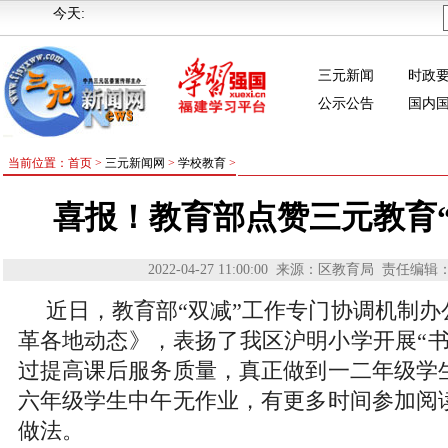
今天:
三元新闻
时政
公示公告
国内
当前位置：首页 >
三元新闻网
>
学校教育
>
喜报！教育部点赞三元教育“
2022-04-27 11:00:00
来源：区教育局
责任编辑
近日，教育部“双减”工作专门协调机制办
革各地动态》，表扬了我区沪明小学开展“书
过提高课后服务质量，真正做到一二年级学
六年级学生中午无作业，有更多时间参加阅
做法。