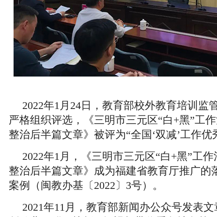
2022年1月24日，教育部校外教育培训
严格组织评选，《三明市三元区“白+黑”工
整治后半篇文章》被评为“全国‘双减’工作优
2022年1月，《三明市三元区“白+黑”工
整治后半篇文章》成为福建省教育厅推广的落
案例（闽教办基〔2022〕3号）。
2021年11月，教育部新闻办公众号发表