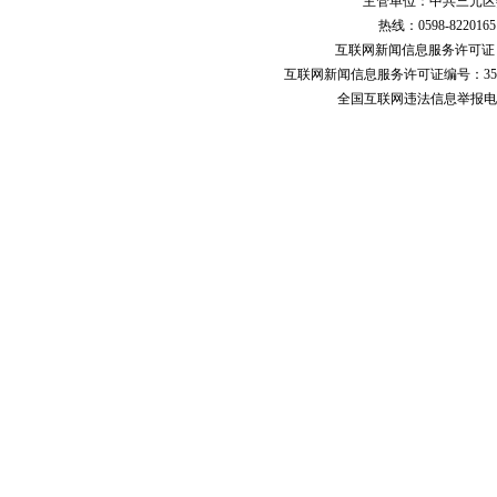
主管单位：中共三元区
热线：0598-822016
互联网新闻信息服务许可
互联网新闻信息服务许可证编号：351
全国互联网违法信息举报电话：123