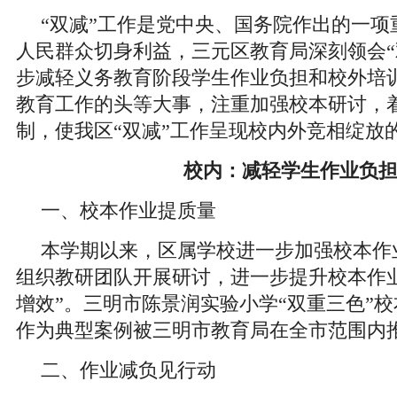
“双减”工作是党中央、国务院作出的一项
人民群众切身利益，三元区教育局深刻领会“
步减轻义务教育阶段学生作业负担和校外培
教育工作的头等大事，注重加强校本研讨，着
制，使我区“双减”工作呈现校内外竞相绽放
校内：减轻学生作业负
一、校本作业提质量
本学期以来，区属学校进一步加强校本作
组织教研团队开展研讨，进一步提升校本作
增效”。三明市陈景润实验小学“双重三色”
作为典型案例被三明市教育局在全市范围内
二、作业减负见行动