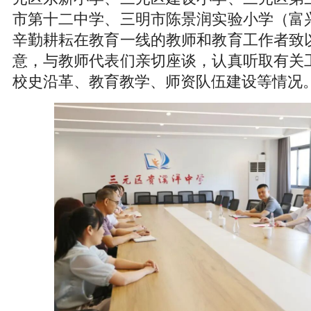
市第十二中学、三明市陈景润实验小学（富
辛勤耕耘在教育一线的教师和教育工作者致
意，与教师代表们亲切座谈，认真听取有关
校史沿革、教育教学、师资队伍建设等情况