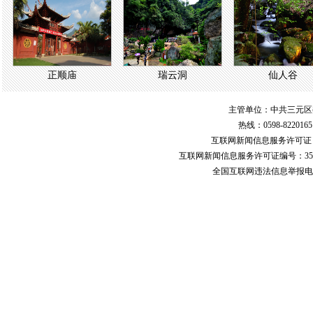
正顺庙
瑞云洞
仙人谷
主管单位：中共三元区
热线：0598-822016
互联网新闻信息服务许可
互联网新闻信息服务许可证编号：351
全国互联网违法信息举报电话：123