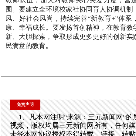
教师队伍，加大对教师关心关爱力度，营
围。要建立全环境校家社协同育人协调机制
风、好社会风尚，持续完善“新教育+”体系
康、幸福成长。要发扬首创精神，在教育教
新、大胆探索，争取形成更多更好的创新实
民满意的教育。
免责声明
1、凡本网注明“来源：三元新闻网“
视频，版权均属三元新闻网所有，任何媒
未经本网协议授权不得转载、链接、转贴