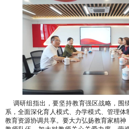
调研组指出，要坚持教育强区战略，围
系，全面深化育人模式、办学模式、管理体
教育资源协调共享。要大力弘扬教育家精神