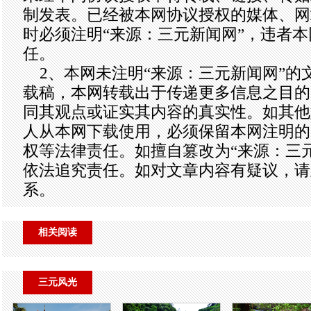
制发表。已经被本网协议授权的媒体、网
时必须注明“来源：三元新闻网”，违者
任。
2、本网未注明“来源：三元新闻网”的
载稿，本网转载出于传递更多信息之目的
同其观点或证实其内容的真实性。如其他
人从本网下载使用，必须保留本网注明的
权等法律责任。如擅自篡改为“来源：三
依法追究责任。如对文章内容有疑议，请
系。
相关阅读
三元风光