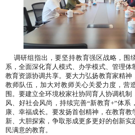
调研组指出，要坚持教育强区战略，围
系，全面深化育人模式、办学模式、管理体
教育资源协调共享。要大力弘扬教育家精神
教师队伍，加大对教师关心关爱力度，营
围。要建立全环境校家社协同育人协调机制
风、好社会风尚，持续完善“新教育+”体系
康、幸福成长。要发扬首创精神，在教育教
新、大胆探索，争取形成更多更好的创新实
民满意的教育。