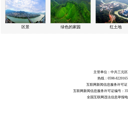
区景
绿色的家园
红土地
主管单位：中共三元区
热线：0598-822016
互联网新闻信息服务许可
互联网新闻信息服务许可证编号：351
全国互联网违法信息举报电话：123