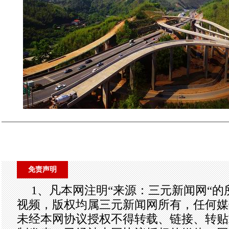
免责声明
1、凡本网注明“来源：三元新闻网“
视频，版权均属三元新闻网所有，任何媒
未经本网协议授权不得转载、链接、转贴