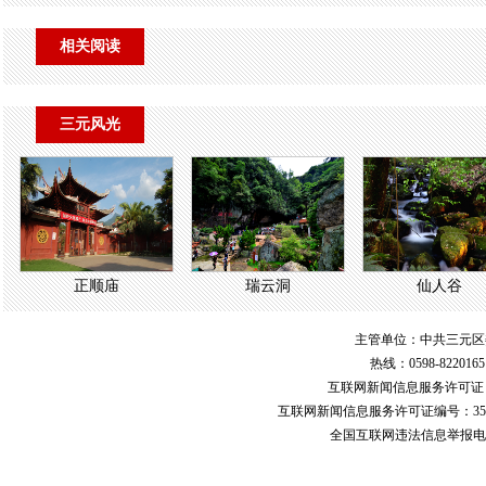
相关阅读
三元风光
正顺庙
瑞云洞
仙人谷
主管单位：中共三元区
热线：0598-822016
互联网新闻信息服务许可
互联网新闻信息服务许可证编号：351
全国互联网违法信息举报电话：123