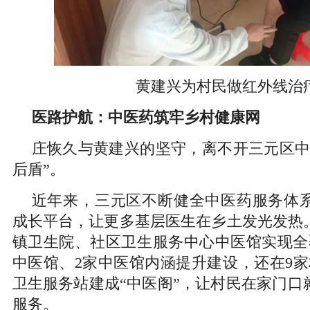
黄建兴为村民做红外线治
医路护航：中医药筑牢乡村健康网
庄恢久与黄建兴的坚守，离不开三元区中
后盾”。
近年来，三元区不断健全中医药服务体
成长平台，让更多基层医生在乡土发光发热。
镇卫生院、社区卫生服务中心中医馆实现全
中医馆、2家中医馆内涵提升建设，还在9家
卫生服务站建成“中医阁”，让村民在家门口
服务。