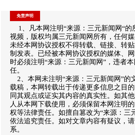
免责声明
1、凡本网注明“来源：三元新闻网“
视频，版权均属三元新闻网所有，任何媒
未经本网协议授权不得转载、链接、转贴
制发表。已经被本网协议授权的媒体、网
时必须注明“来源：三元新闻网”，违者
任。
2、本网未注明“来源：三元新闻网”的
载稿，本网转载出于传递更多信息之目的
同其观点或证实其内容的真实性。如其他
人从本网下载使用，必须保留本网注明的
权等法律责任。如擅自篡改为“来源：三
依法追究责任。如对文章内容有疑议，请
系。