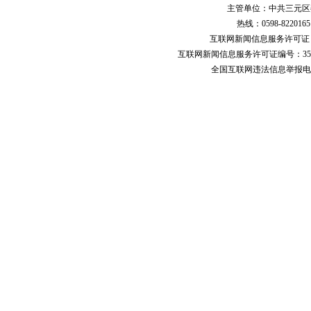
主管单位：中共三元区
热线：0598-822016
互联网新闻信息服务许可
互联网新闻信息服务许可证编号：351
全国互联网违法信息举报电话：123