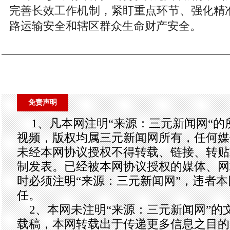
完善长效工作机制，紧盯重点环节、强化精
路运输安全和辖区群众生命财产安全。
免责声明
1、凡本网注明“来源：三元新闻网“
视频，版权均属三元新闻网所有，任何媒
未经本网协议授权不得转载、链接、转贴
制发表。已经被本网协议授权的媒体、网
时必须注明“来源：三元新闻网”，违者
任。
2、本网未注明“来源：三元新闻网”的
载稿，本网转载出于传递更多信息之目的