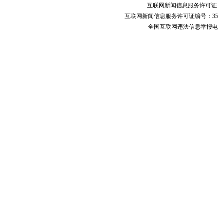
互联网新闻信息服务许可
互联网新闻信息服务许可证编号：351
全国互联网违法信息举报电话：123