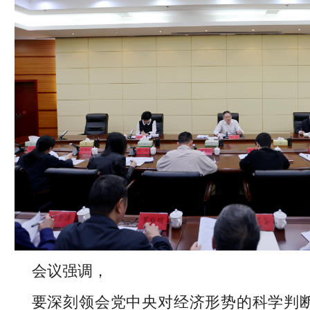
会议强调，
要深刻领会党中央对经济形势的科学判