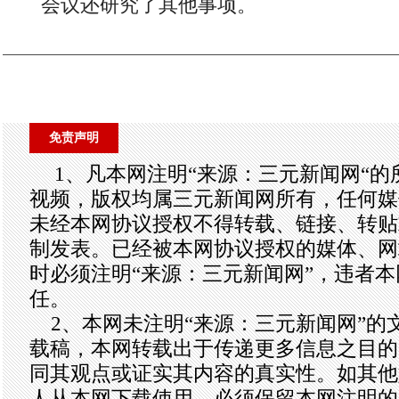
会议还研究了其他事项。
免责声明
1、凡本网注明“来源：三元新闻网“
视频，版权均属三元新闻网所有，任何媒
未经本网协议授权不得转载、链接、转贴
制发表。已经被本网协议授权的媒体、网
时必须注明“来源：三元新闻网”，违者
任。
2、本网未注明“来源：三元新闻网”的
载稿，本网转载出于传递更多信息之目的
同其观点或证实其内容的真实性。如其他
人从本网下载使用，必须保留本网注明的