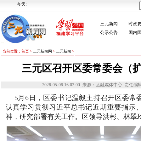
今天:
三元新闻
时政
公示公告
国内
当前位置：首页 >
三元新闻网
>
三元新闻
>
三元区召开区委常委会（
2026-05-06 16:02:00
来源：区融媒体中心
责任编
5月6日，区委书记温毅主持召开区委常
认真学习贯彻习近平总书记近期重要指示
神，研究部署有关工作。区领导洪彬、林翠