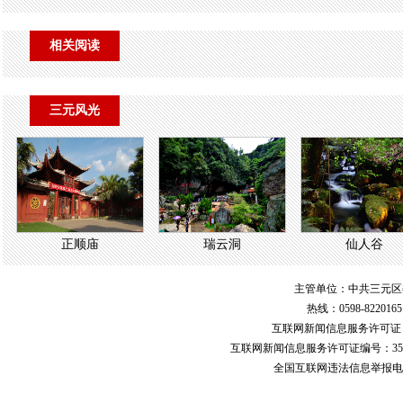
相关阅读
三元风光
正顺庙
瑞云洞
仙人谷
主管单位：中共三元区
热线：0598-822016
互联网新闻信息服务许可
互联网新闻信息服务许可证编号：351
全国互联网违法信息举报电话：123