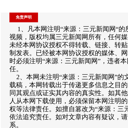
免责声明
1、凡本网注明“来源：三元新闻网“
视频，版权均属三元新闻网所有，任何媒
未经本网协议授权不得转载、链接、转贴
制发表。已经被本网协议授权的媒体、网
时必须注明“来源：三元新闻网”，违者
任。
2、本网未注明“来源：三元新闻网”的
载稿，本网转载出于传递更多信息之目的
同其观点或证实其内容的真实性。如其他
人从本网下载使用，必须保留本网注明的
权等法律责任。如擅自篡改为“来源：三
依法追究责任。如对文章内容有疑议，请
系。