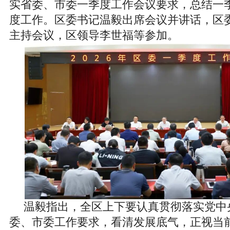
实省委、市委一季度工作会议要求，总结一
度工作。区委书记温毅出席会议并讲话，区
主持会议，区领导李世福等参加。
温毅指出，全区上下要认真贯彻落实党中
委、市委工作要求，看清发展底气，正视当