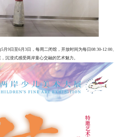
9日至6月3日，每周二闭馆，开放时间为每日08:30-12:00、
免费观展，沉浸式感受两岸童心交融的艺术魅力。