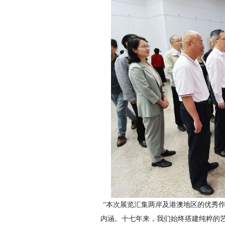
“本次展览汇集两岸及港澳地区的优秀作
内涵。十七年来，我们始终搭建纯粹的