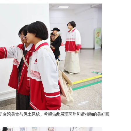
现了台湾美食与风土风貌，希望借此展现两岸和谐相融的美好画