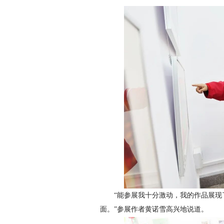
“能参展我十分激动，我的作品展
面。”参展作者黄诺雪高兴地说道。