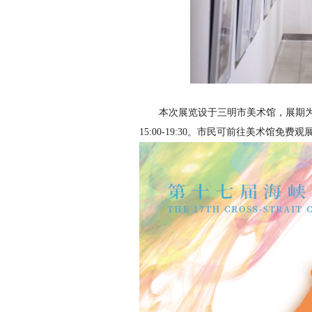
本次展览设于三明市美术馆，展期为5月
15:00-19:30。市民可前往美术馆