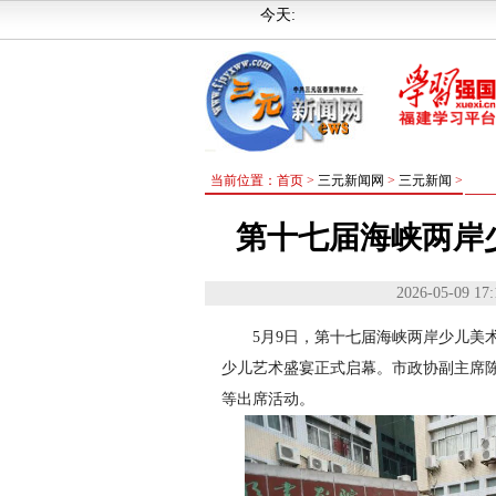
今天:
当前位置：首页 >
三元新闻网
>
三元新闻
>
第十七届海峡两岸
2026-05-09 17:
5月9日，第十七届海峡两岸少儿美
少儿艺术盛宴正式启幕。市政协副主席
等出席活动。