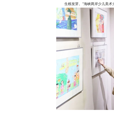
生根发芽。”海峡两岸少儿美术