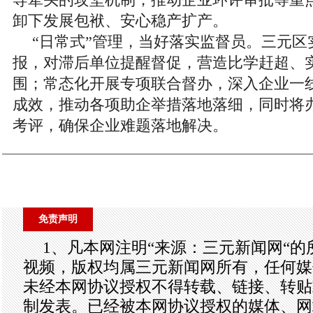
导牵头的攻坚机制，推动企业环评审批等重
卸下发展包袱、安心稳产扩产。
“日常式”管理，当好落实监督员。三元区
报，对滞后单位提醒督促，营造比学赶超、
围；常态化开展专项联合督办，深入企业一
成效，推动各项助企举措落地落细，同时将
考评，确保企业难题落地解决。
免责声明
1、凡本网注明“来源：三元新闻网“
视频，版权均属三元新闻网所有，任何媒
未经本网协议授权不得转载、链接、转贴
制发表。已经被本网协议授权的媒体、网