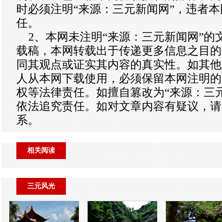
时必须注明“来源：三元新闻网”，违者
任。
2、本网未注明“来源：三元新闻网”的
载稿，本网转载出于传递更多信息之目的
同其观点或证实其内容的真实性。如其他
人从本网下载使用，必须保留本网注明的
权等法律责任。如擅自篡改为“来源：三
依法追究责任。如对文章内容有疑议，请
系。
相关阅读
三元风光