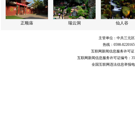
正顺庙
瑞云洞
仙人谷
主管单位：中共三元区
热线：0598-822016
互联网新闻信息服务许可
互联网新闻信息服务许可证编号：351
全国互联网违法信息举报电话：123