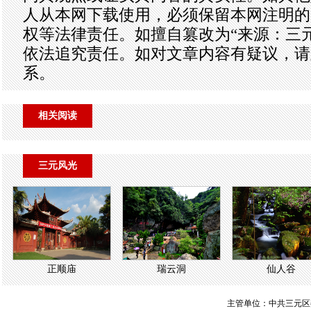
人从本网下载使用，必须保留本网注明的
权等法律责任。如擅自篡改为“来源：三
依法追究责任。如对文章内容有疑议，请
系。
相关阅读
三元风光
正顺庙
瑞云洞
仙人谷
主管单位：中共三元区