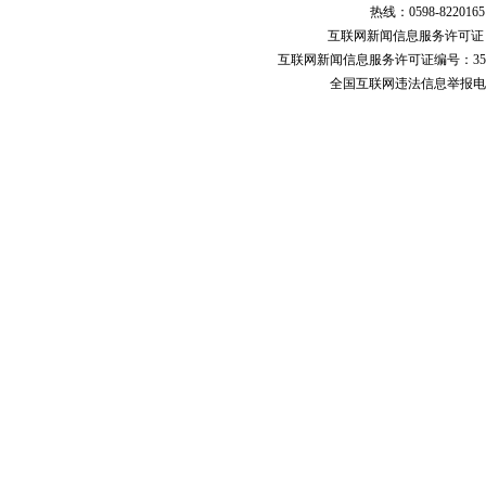
热线：0598-822016
互联网新闻信息服务许可
互联网新闻信息服务许可证编号：351
全国互联网违法信息举报电话：123