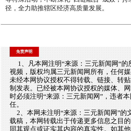
径，全力助推辖区经济高质量发展。
免责声明
1、凡本网注明“来源：三元新闻网“
视频，版权均属三元新闻网所有，任何媒
未经本网协议授权不得转载、链接、转贴
制发表。已经被本网协议授权的媒体、网
时必须注明“来源：三元新闻网”，违者
任。
2、本网未注明“来源：三元新闻网”的
载稿，本网转载出于传递更多信息之目的
同其观点或证实其内容的真实性。如其他