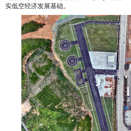
实低空经济发展基础。