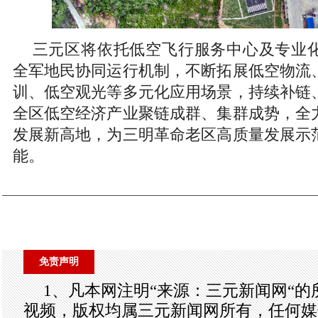
三元区将依托低空飞行服务中心及专业
全军地民协同运行机制，不断拓展低空物流
训、低空观光等多元化应用场景，持续补链
全区低空经济产业聚链成群、集群成势，全
发展新高地，为三明革命老区高质量发展示
能。
免责声明
1、凡本网注明“来源：三元新闻网“
视频，版权均属三元新闻网所有，任何媒