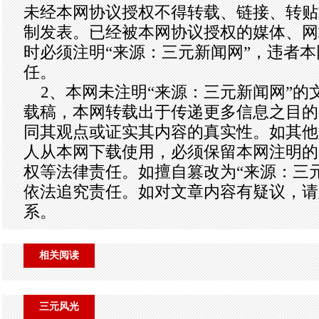
未经本网协议授权不得转载、链接、转贴
制发表。已经被本网协议授权的媒体、网
时必须注明“来源：三元新闻网”，违者
任。
2、本网未注明“来源：三元新闻网”的
载稿，本网转载出于传递更多信息之目的
同其观点或证实其内容的真实性。如其他
人从本网下载使用，必须保留本网注明的
权等法律责任。如擅自篡改为“来源：三
依法追究责任。如对文章内容有疑议，请
系。
相关阅读
三元风光