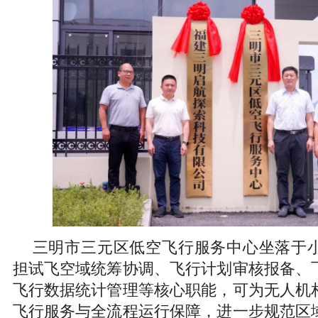
三明市三元区低空飞行服务中心坐落于
担试飞空域统筹协调、飞行计划审核报备、
飞行数据统计管理等核心职能，可为无人机
飞行服务与全流程运行保障，进一步规范区