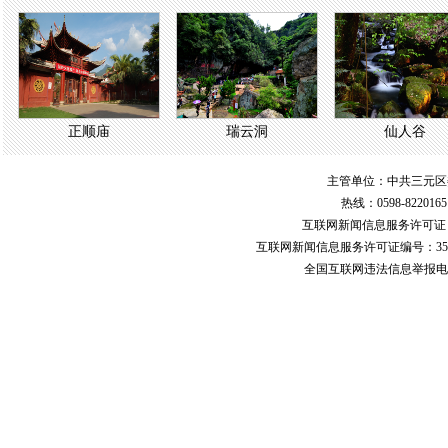
正顺庙
瑞云洞
仙人谷
主管单位：中共三元区
热线：0598-822016
互联网新闻信息服务许可
互联网新闻信息服务许可证编号：351
全国互联网违法信息举报电话：123