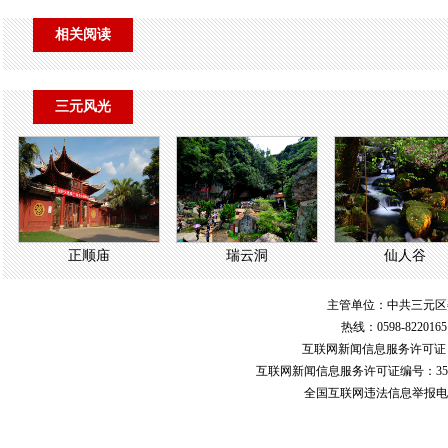
相关阅读
三元风光
正顺庙
瑞云洞
仙人谷
主管单位：中共三元区
热线：0598-822016
互联网新闻信息服务许可
互联网新闻信息服务许可证编号：351
全国互联网违法信息举报电话：123