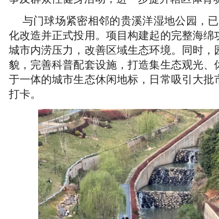
与门球场紧密相邻的贵溪洋湿地公园，已
化改造并正式投用。项目构建起的完整海绵
城市内涝压力，改善区域生态环境。同时，
貌，完善科普配套设施，打造集生态观光、
于一体的城市生态休闲地标，日常吸引大批
打卡。