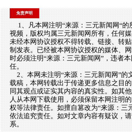
免责声明
1、凡本网注明“来源：三元新闻网“
视频，版权均属三元新闻网所有，任何媒
未经本网协议授权不得转载、链接、转贴
制发表。已经被本网协议授权的媒体、网
时必须注明“来源：三元新闻网”，违者
任。
2、本网未注明“来源：三元新闻网”的
载稿，本网转载出于传递更多信息之目的
同其观点或证实其内容的真实性。如其他
人从本网下载使用，必须保留本网注明的
权等法律责任。如擅自篡改为“来源：三
依法追究责任。如对文章内容有疑议，请
系。