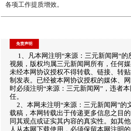
各项工作提质增效。
免责声明
1、凡本网注明“来源：三元新闻网“
视频，版权均属三元新闻网所有，任何媒
未经本网协议授权不得转载、链接、转贴
制发表。已经被本网协议授权的媒体、网
时必须注明“来源：三元新闻网”，违者
任。
2、本网未注明“来源：三元新闻网”的
载稿，本网转载出于传递更多信息之目的
同其观点或证实其内容的真实性。如其他
人从本网下载使用，必须保留本网注明的