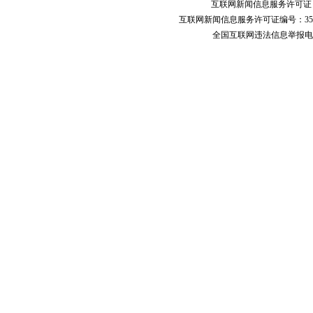
互联网新闻信息服务许可
互联网新闻信息服务许可证编号：351
全国互联网违法信息举报电话：123