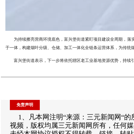
为持续擦亮营商环境底色，富兴堡街道紧盯项目建设全周期，落
于一体，构建烟叶分级、仓储、加工一体化全链条运营体系，为传统
富兴堡街道表示，下一步将依托辖区老工业基地资源优势，持续
免责声明
1、凡本网注明“来源：三元新闻网“
视频，版权均属三元新闻网所有，任何媒
未经本网协议授权不得转载、链接、转贴