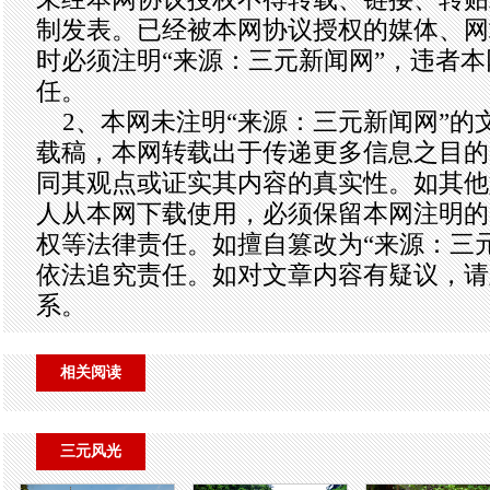
制发表。已经被本网协议授权的媒体、网
时必须注明“来源：三元新闻网”，违者
任。
2、本网未注明“来源：三元新闻网”的
载稿，本网转载出于传递更多信息之目的
同其观点或证实其内容的真实性。如其他
人从本网下载使用，必须保留本网注明的
权等法律责任。如擅自篡改为“来源：三
依法追究责任。如对文章内容有疑议，请
系。
相关阅读
三元风光