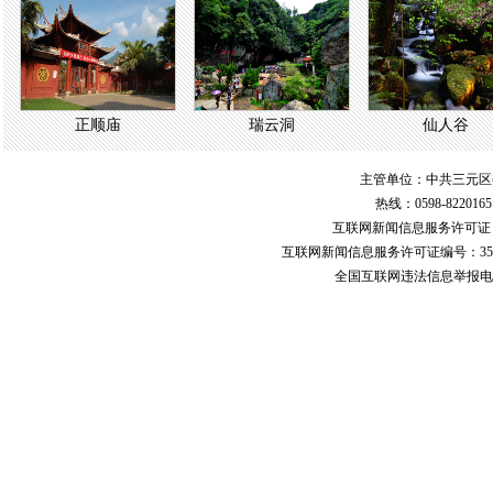
正顺庙
瑞云洞
仙人谷
主管单位：中共三元区
热线：0598-822016
互联网新闻信息服务许可
互联网新闻信息服务许可证编号：351
全国互联网违法信息举报电话：123