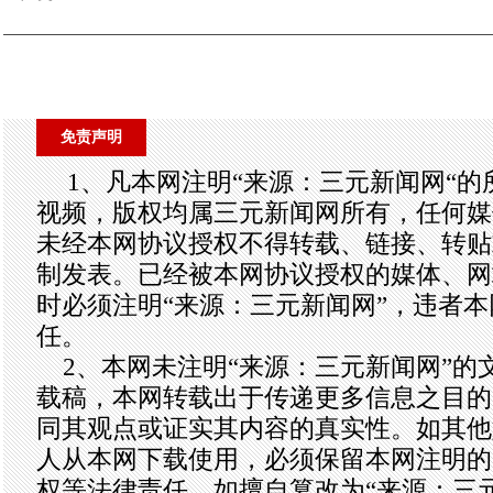
免责声明
1、凡本网注明“来源：三元新闻网“
视频，版权均属三元新闻网所有，任何媒
未经本网协议授权不得转载、链接、转贴
制发表。已经被本网协议授权的媒体、网
时必须注明“来源：三元新闻网”，违者
任。
2、本网未注明“来源：三元新闻网”的
载稿，本网转载出于传递更多信息之目的
同其观点或证实其内容的真实性。如其他
人从本网下载使用，必须保留本网注明的
权等法律责任。如擅自篡改为“来源：三