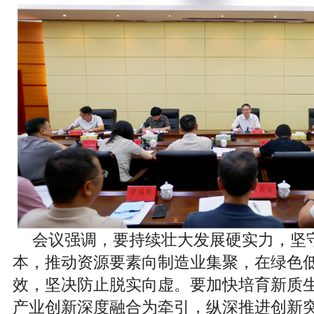
会议强调，
要持续壮大发展硬实力，坚
本，推动资源要素向制造业集聚，在绿色
效，坚决防止脱实向虚。要加快培育新质
产业创新深度融合为牵引，纵深推进创新